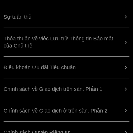
Sự tuân thủ
Thỏa thuận về việc Lưu trữ Thông tin Bảo mật
của Chủ thẻ
Điều khoản Ưu đãi Tiêu chuẩn
Chính sách về Giao dịch trên sàn. Phần 1
Chính sách về Giao dịch ở trên sàn. Phần 2
Chính sách Quyền Riêng tư