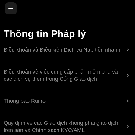
Thông tin Pháp lý
Điều khoản và Điều kiện Dịch vụ Nạp tiền nhanh
Điều khoản về việc cung cấp phần mềm phụ và
các dịch vụ thêm trong Cổng Giao dịch
Thông báo Rủi ro
Quy định về các Giao dịch không phải giao dịch
trên sàn và Chính sách KYC/AML