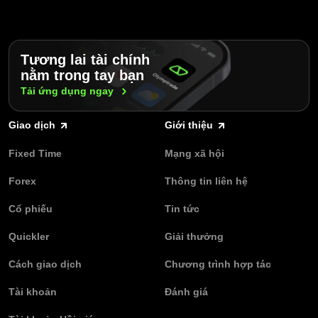
Tương lai tài chính
nằm trong tay bạn
Tải ứng dụng
ngay
Giao dịch
Giới thiệu
Fixed Time
Mạng xã hội
Forex
Thông tin liên hệ
Cổ phiếu
Tin tức
Quickler
Giải thưởng
Cách giao dịch
Chương trình hợp tác
Tài khoản
Đánh giá