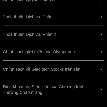
Thỏa thuận Dịch vụ. Phần 1
Thỏa thuận Dịch vụ. Phần 2
Chính sách giới thiệu của Olymptrade
Chính sách về Giao dịch Stocks trên sàn
Điều khoản và Điều kiện của Chương trình
Thưởng Chào mừng