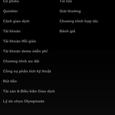
Cổ phiếu
Tin tức
Quickler
Giải thưởng
Cách giao dịch
Chương trình hợp tác
Tài khoản
Đánh giá
Tài khoản Hồi giáo
Tài khoản demo miễn phí
Chương trình ưu đãi
Công cụ phân tích kỹ thuật
Rút tiền
Tài sản & Điều kiện Giao dịch
Lý do chọn Olymptrade