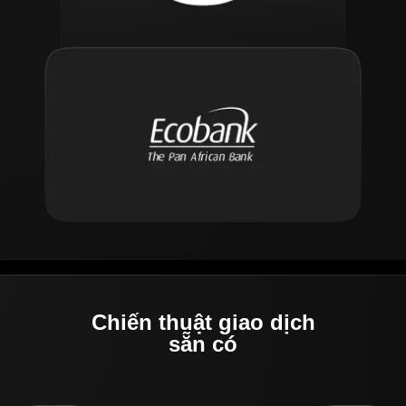
Chiến thuật giao dịch
sẵn có