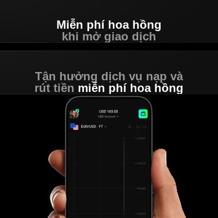
Miễn phí
hoa hồng
khi mở giao dịch
Tận hưởng dịch vụ nạp và
rút tiền
miễn phí hoa hồng