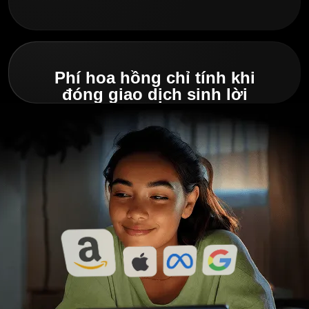
Phí hoa hồng chỉ tính khi
đóng giao dịch sinh lời