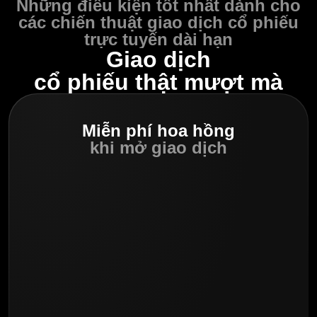
Những điều kiện tốt nhất dành cho
các chiến thuật giao dịch cổ phiếu
trực tuyến dài hạn
Giao dịch
cổ phiếu thật mượt mà
Miễn phí
hoa hồng
khi mở giao dịch