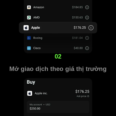
02
Mở giao dịch theo giá thị trường