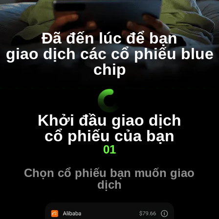
Đã đến lúc để bạn
giao dịch các cổ phiếu blue
chip
Khởi đầu giao dịch
cổ phiếu của bạn
01
Chọn cổ phiếu bạn muốn giao
dịch