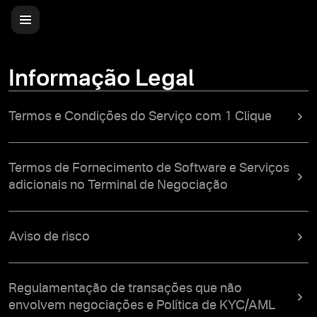
Informação Legal
Termos e Condições do Serviço com 1 Clique
Termos de Fornecimento de Software e Serviços
adicionais no Terminal de Negociação
Aviso de risco
Regulamentação de transações que não
envolvem negociações e Política de KYC/AML