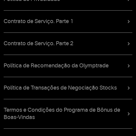
Contrato de Serviço. Parte 1
Contrato de Serviço. Parte 2
Política de Recomendação da Olymptrade
Política de Transações de Negociação Stocks
Termos e Condições do Programa de Bônus de
Boas-Vindas