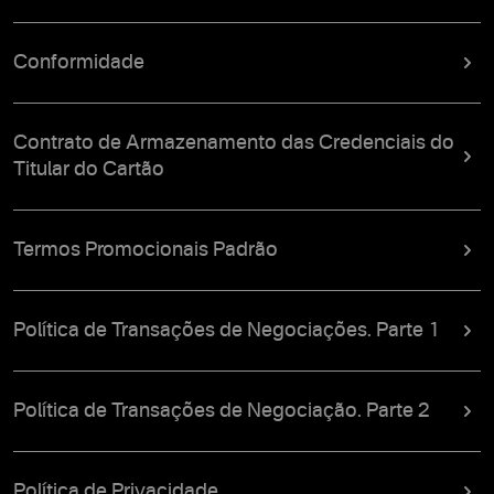
Conformidade
Contrato de Armazenamento das Credenciais do
Titular do Cartão
Termos Promocionais Padrão
Política de Transações de Negociações. Parte 1
Política de Transações de Negociação. Parte 2
Política de Privacidade