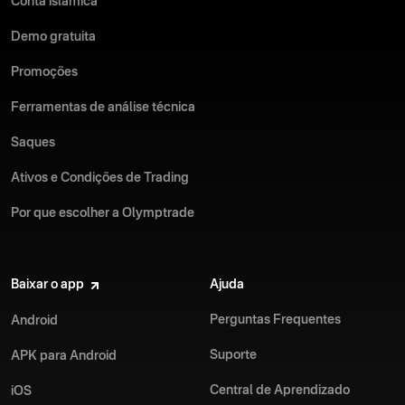
Conta islâmica
Demo gratuita
Promoções
Ferramentas de análise técnica
Saques
Ativos e Condições de Trading
Por que escolher a Olymptrade
Baixar o app
Ajuda
Perguntas Frequentes
Android
Suporte
APK para Android
Central de Aprendizado
iOS