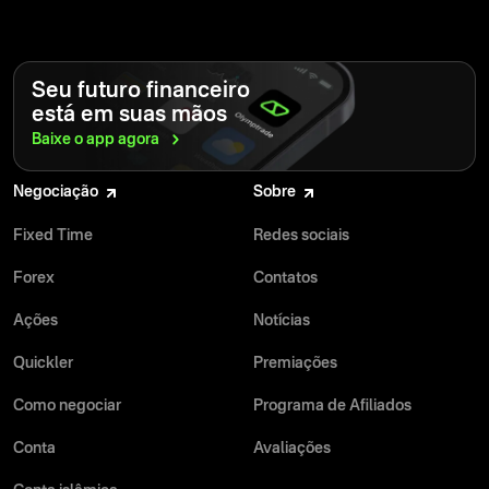
Seu futuro financeiro
está em suas mãos
Baixe o app
agora
Negociação
Sobre
Fixed Time
Redes sociais
Forex
Contatos
Ações
Notícias
Quickler
Premiações
Como negociar
Programa de Afiliados
Conta
Avaliações