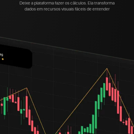
Deixe a plataforma fazer os cálculos. Ela transforma
dados em recursos visuais fáceis de entender