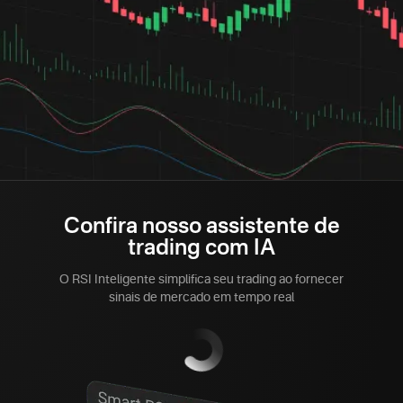
Confira nosso assistente de
trading com IA
O RSI Inteligente simplifica seu trading ao fornecer
sinais de mercado em tempo real