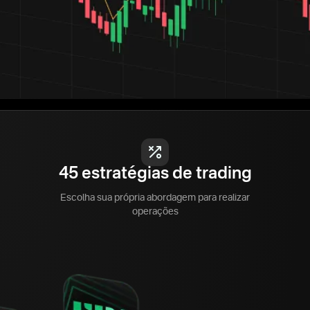
45 estratégias de trading
Escolha sua própria abordagem para realizar
operações