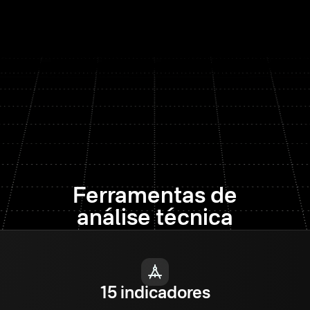
Ferramentas de
análise técnica
15 indicadores