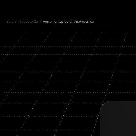
Início
Negociação
Ferramentas de análise técnica