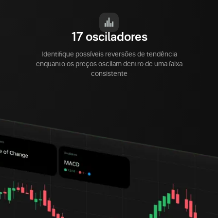
17 osciladores
Identifique possíveis reversões de tendência
enquanto os preços oscilam dentro de uma faixa
consistente