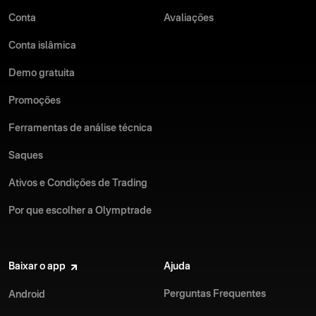
Conta
Avaliações
Conta islâmica
Demo gratuita
Promoções
Ferramentas de análise técnica
Saques
Ativos e Condições de Trading
Por que escolher a Olymptrade
Baixar o app
Ajuda
Perguntas Frequentes
Android