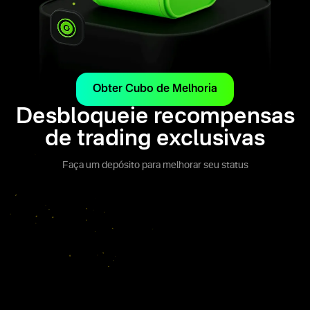
Obter Cubo de Melhoria
Desbloqueie recompensas
de trading exclusivas
Faça um depósito para melhorar seu status