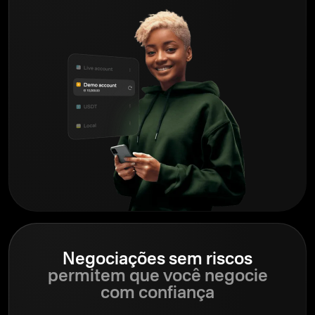
Negociações sem riscos
permitem que você negocie
com confiança