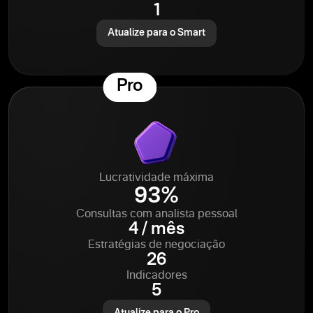
1
Atualize para o Smart
Pro
Lucratividade máxima
93%
Consultas com analista pessoal
4 / mês
Estratégias de negociação
26
Indicadores
5