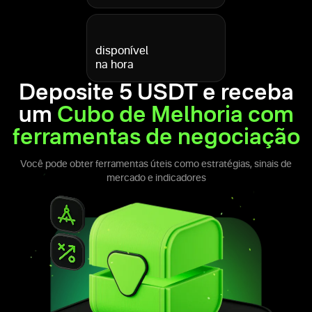
disponível
na hora
Deposite 5 USDT e receba
um
Cubo de Melhoria com
ferramentas de negociação
Você pode obter ferramentas úteis como estratégias, sinais de
mercado e indicadores