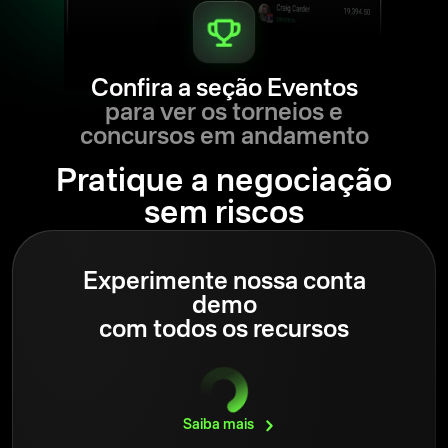
Confira a seção Eventos
para ver os torneios e
concursos em andamento
Pratique a negociação
sem riscos
Experimente nossa conta
demo
com todos os recursos
Saiba
mais