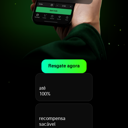
Resgate agora
até
100%
recompensa
sacável