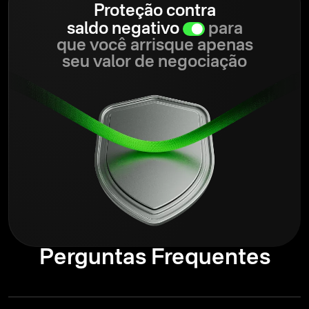
Proteção contra
saldo negativo
para
que você arrisque apenas
seu valor de negociação
Perguntas Frequentes