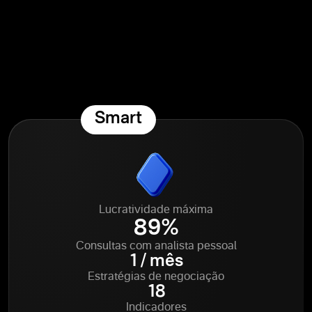
Smart
Lucratividade máxima
89%
Consultas com analista pessoal
1 / mês
Estratégias de negociação
18
Indicadores