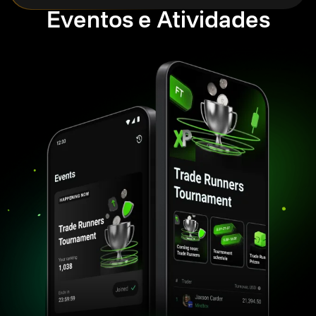
Eventos e Atividades