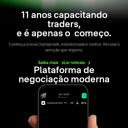
11 anos capacitando
traders,
e é apenas o começo.
Conheça a nova Olymptrade, transformada e melhor. Receba a
atenção que importa.
Saiba
mais
Ler
notícias
Plataforma de
negociação moderna