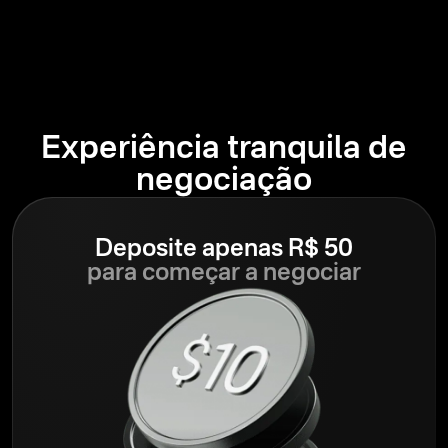
Experiência tranquila de
negociação
Deposite apenas R$ 50
para começar a negociar