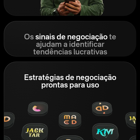
Os
sinais de negociação
te
ajudam a identificar
tendências lucrativas
Estratégias de negociação
prontas para uso