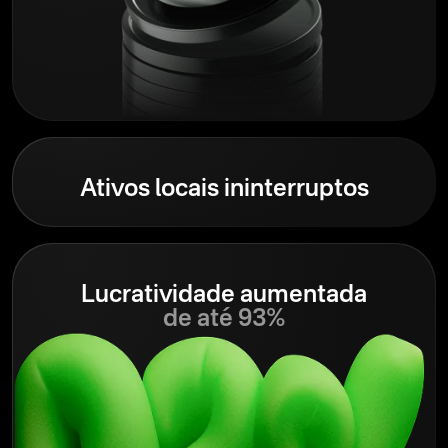
Ativos locais ininterruptos
Lucratividade aumentada
de até 93%