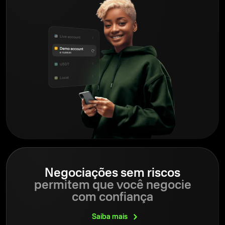
Negociações sem riscos
permitem que você negocie
com confiança
Saiba
mais