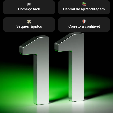
Começo fácil
Central de aprendizagem
Saques rápidos
Corretora confiável