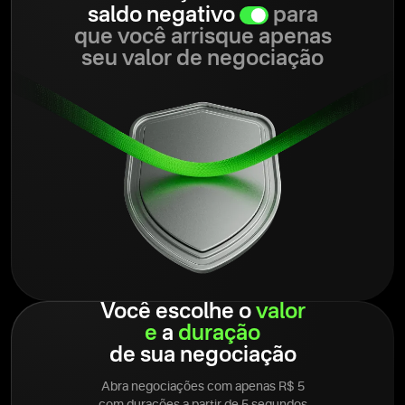
saldo negativo
para
que você arrisque apenas
seu valor de negociação
Você escolhe o
valor
e
a
duração
de sua negociação
Abra negociações com apenas R$ 5