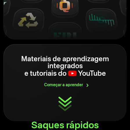
Materiais de aprendizagem
integrados
e
tutoriais do
YouTube
Começar a
aprender
Saques
rápidos