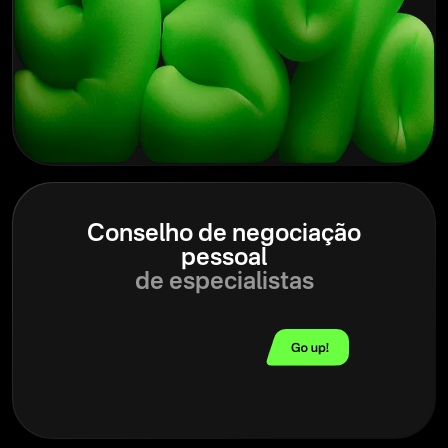
Conselho de negociação
pessoal
de especialistas