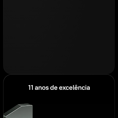
11 anos de excelência