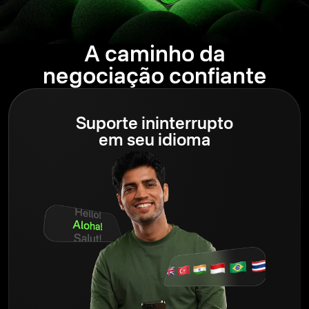
A caminho da
negociação confiante
Suporte ininterrupto
em seu idioma