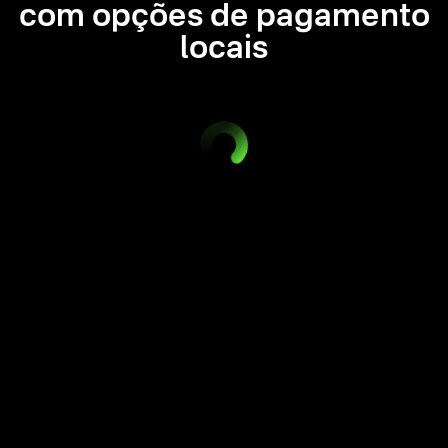
com opções de pagamento
locais