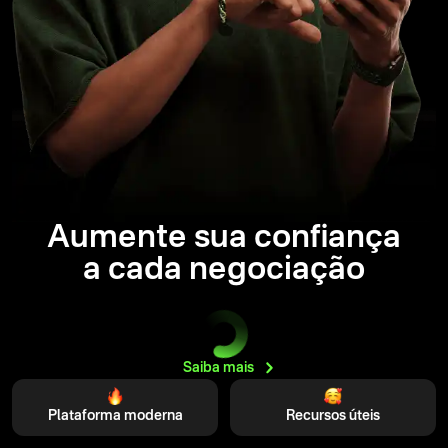
Aumente sua confiança
a cada negociação
Saiba
mais
Plataforma moderna
Recursos úteis