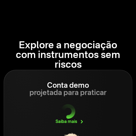
Explore a negociação
com instrumentos sem
riscos
Conta demo
projetada para praticar
Saiba
mais