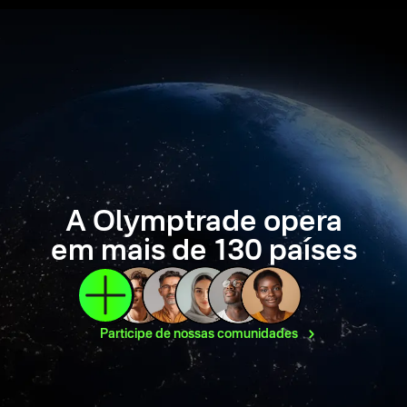
A Olymptrade opera
em mais de 130 países
Participe de nossas
comunidades