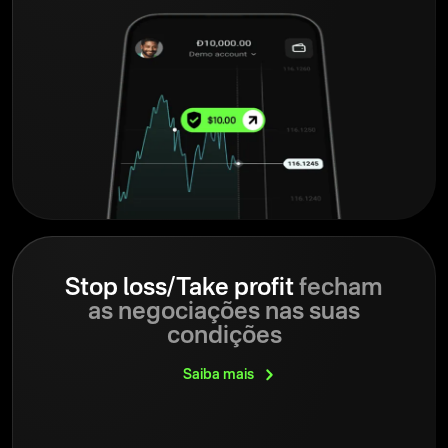
Stop loss/Take profit
fecham
as negociações nas suas
condições
Saiba
mais