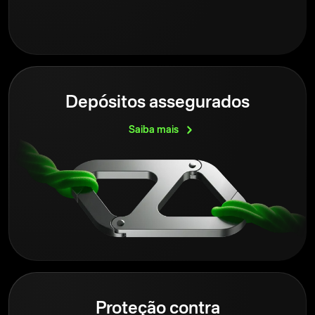
Depósitos assegurados
Saiba
mais
Proteção contra