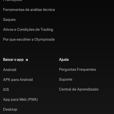
Ferramentas de análise técnica
Saques
Ativos e Condições de Trading
Por que escolher a Olymptrade
Baixar o app
Ajuda
Perguntas Frequentes
Android
Suporte
APK para Android
Central de Aprendizado
iOS
App para Web (PWA)
Desktop