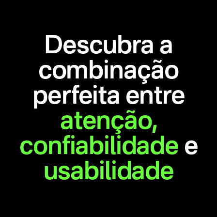
Descubra a
combinação
perfeita entre
atenção,
confiabilidade
e
usabilidade