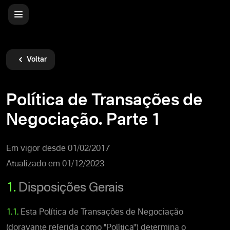
Voltar
Política de Transações de
Negociação. Parte 1
Em vigor desde 01/02/2017
Atualizado em 01/12/2023
1.
Disposições Gerais
1.1.
Esta Política de Transações de Negociação
(doravante referida como "Política") determina o