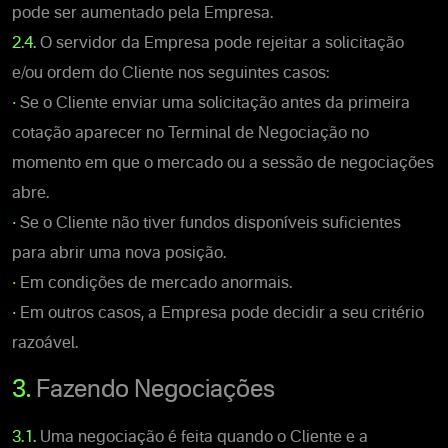
pode ser aumentado pela Empresa.
2.4.
O servidor da Empresa pode rejeitar a solicitação
e/ou ordem do Cliente nos seguintes casos:
•
Se o Cliente enviar uma solicitação antes da primeira
cotação aparecer no Terminal de Negociação no
momento em que o mercado ou a sessão de negociações
abre.
•
Se o Cliente não tiver fundos disponíveis suficientes
para abrir uma nova posição.
•
Em condições de mercado anormais.
•
Em outros casos, a Empresa pode decidir a seu critério
razoável.
3.
Fazendo Negociações
3.1.
Uma negociação é feita quando o Cliente e a