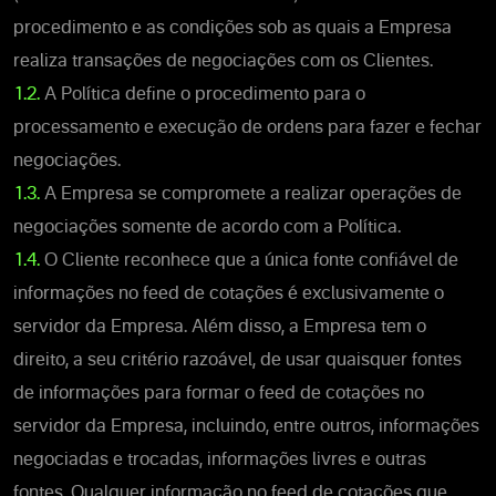
procedimento e as condições sob as quais a Empresa
realiza transações de negociações com os Clientes.
1.2.
A Política define o procedimento para o
processamento e execução de ordens para fazer e fechar
negociações.
1.3.
A Empresa se compromete a realizar operações de
negociações somente de acordo com a Política.
1.4.
O Cliente reconhece que a única fonte confiável de
informações no feed de cotações é exclusivamente o
servidor da Empresa. Além disso, a Empresa tem o
direito, a seu critério razoável, de usar quaisquer fontes
de informações para formar o feed de cotações no
servidor da Empresa, incluindo, entre outros, informações
negociadas e trocadas, informações livres e outras
fontes. Qualquer informação no feed de cotações que