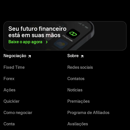
Seu futuro financeiro
está em suas mãos
Baixe o app
agora
Negociação
Sobre
Fixed Time
Redes sociais
Forex
Contatos
Ações
Notícias
Quickler
Premiações
Como negociar
Programa de Afiliados
Conta
Avaliações