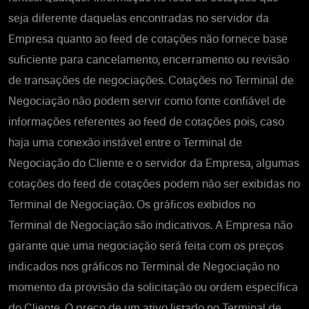
seja diferente daquelas encontradas no servidor da
Empresa quanto ao feed de cotações não fornece base
suficiente para cancelamento, encerramento ou revisão
de transações de negociações. Cotações no Terminal de
Negociação não podem servir como fonte confiável de
informações referentes ao feed de cotações pois, caso
haja uma conexão instável entre o Terminal de
Negociação do Cliente e o servidor da Empresa, algumas
cotações do feed de cotações podem não ser exibidas no
Terminal de Negociação. Os gráficos exibidos no
Terminal de Negociação são indicativos. A Empresa não
garante que uma negociação será feita com os preços
indicados nos gráficos no Terminal de Negociação no
momento da provisão da solicitação ou ordem específica
do Cliente. O preço de um ativo listado no Terminal de