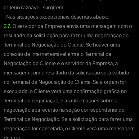
critério razoável, surgirem.
•
Nas situações excepcionais descritas abaixo.
3.7.
O servidor da Empresa envia uma mensagem com o
resultado da solicitação para fazer uma negociação ao
Terminal de Negociação do Cliente. Se houver uma
conexão de internet estável entre o Terminal de
Negociação do Cliente e o servidor da Empresa, a
mensagem com o resultado da solicitação será exibido
no Terminal de Negociação do Cliente. Se a ordem for
executada, o Cliente verá uma confirmação gráfica no
Terminal de negociação, e as informações sobre a
negociação aparecerão na seção correspondente do
Terminal de Negociação. Se a solicitação para fazer uma
negociação for cancelada, o Cliente verá uma mensagem
de erro.