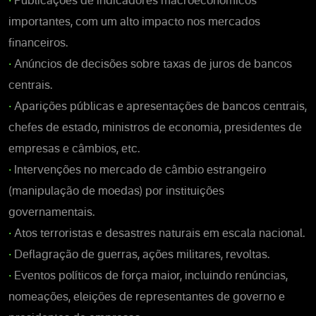
•
Publicações de indicadores macroeconômicos
importantes, com um alto impacto nos mercados
financeiros.
•
Anúncios de decisões sobre taxas de juros de bancos
centrais.
•
Aparições públicas e apresentações de bancos centrais,
chefes de estado, ministros de economia, presidentes de
empresas e câmbios, etc.
•
Intervenções no mercado de câmbio estrangeiro
(manipulação de moedas) por instituições
governamentais.
•
Atos terroristas e desastres naturais em escala nacional.
•
Deflagração de guerras, ações militares, revoltas.
•
Eventos políticos de força maior, incluindo renúncias,
nomeações, eleições de representantes de governo e