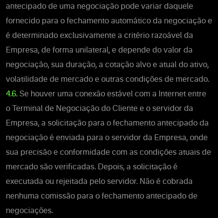
antecipado de uma negociação pode variar daquele
fornecido para o fechamento automático da negociação e
é determinado exclusivamente a critério razoável da
Empresa, de forma unilateral, e depende do valor da
negociação, sua duração, a cotação alvo e atual do ativo,
volatilidade de mercado e outras condições de mercado.
4.6.
Se houver uma conexão estável com a Internet entre
o Terminal de Negociação do Cliente e o servidor da
Empresa, a solicitação para o fechamento antecipado da
negociação é enviada para o servidor da Empresa, onde
sua precisão e conformidade com as condições atuais de
mercado são verificadas. Depois, a solicitação é
executada ou rejeitada pelo servidor. Não é cobrada
nenhuma comissão para o fechamento antecipado de
negociações.