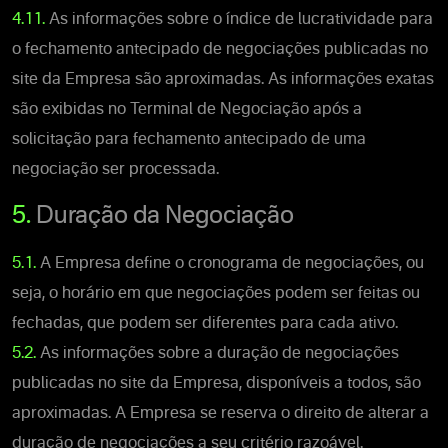
4.11.
As informações sobre o índice de lucratividade para
o fechamento antecipado de negociações publicadas no
site da Empresa são aproximadas. As informações exatas
são exibidas no Terminal de Negociação após a
solicitação para fechamento antecipado de uma
negociação ser processada.
5.
Duração da Negociação
5.1.
A Empresa define o cronograma de negociações, ou
seja, o horário em que negociações podem ser feitas ou
fechadas, que podem ser diferentes para cada ativo.
5.2.
As informações sobre a duração de negociações
publicadas no site da Empresa, disponíveis a todos, são
aproximadas. A Empresa se reserva o direito de alterar a
duração de negociações a seu critério razoável.