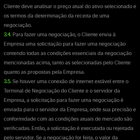
Cliente deve analisar o preço atual do ativo selecionado e
os termos da determinação da receita de uma
negociação.
3.4.
Para fazer uma negociação, o Cliente envia à
Empresa uma solicitação para fazer uma negociação
contendo todas as condições essenciais da negociação
mencionadas acima, tanto as selecionadas pelo Cliente
quanto as propostas pela Empresa.
3.5.
Se houver uma conexão de internet estável entre o
Terminal de Negociação do Cliente e o servidor da
Empresa, a solicitação para fazer uma negociação é
enviada para o servidor da Empresa, onde sua precisão e
conformidade com as condições atuais de mercado são
verificadas. Então, a solicitação é executada ou rejeitada
pelo servidor. Se a negociação for feita, o valor da