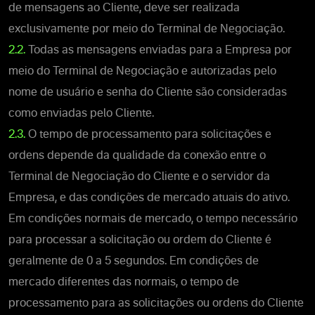
de mensagens ao Cliente, deve ser realizada
exclusivamente por meio do Terminal de Negociação.
2.2.
Todas as mensagens enviadas para a Empresa por
meio do Terminal de Negociação e autorizadas pelo
nome de usuário e senha do Cliente são consideradas
como enviadas pelo Cliente.
2.3.
O tempo de processamento para solicitações e
ordens depende da qualidade da conexão entre o
Terminal de Negociação do Cliente e o servidor da
Empresa, e das condições de mercado atuais do ativo.
Em condições normais de mercado, o tempo necessário
para processar a solicitação ou ordem do Cliente é
geralmente de 0 a 5 segundos. Em condições de
mercado diferentes das normais, o tempo de
processamento para as solicitações ou ordens do Cliente