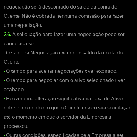
negociação será descontado do saldo da conta do
Cliente. Não é cobrada nenhuma comissão para fazer
uma negociação.
3.6.
A solicitação para fazer uma negociação pode ser
cancelada se:
•
O valor da Negociação exceder o saldo da conta do
Cliente.
•
O tempo para aceitar negociações tiver expirado.
•
O tempo para negociar com o ativo selecionado tiver
acabado.
•
Houver uma alteração significativa na Taxa de Ativo
entre o momento em que o Cliente enviou sua solicitação
até o momento em que o servidor da Empresa a
processou.
•
Outras condições, especificadas pela Empresa a seu