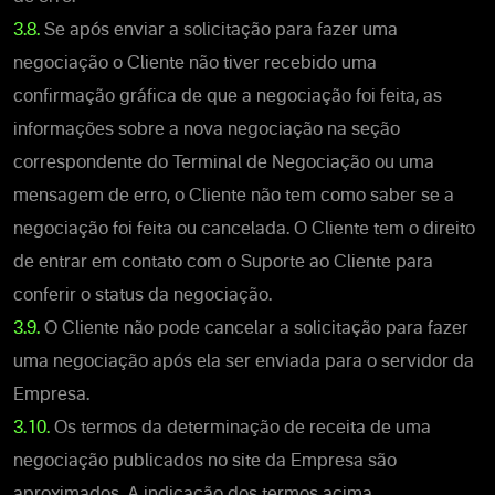
3.8.
Se após enviar a solicitação para fazer uma
negociação o Cliente não tiver recebido uma
confirmação gráfica de que a negociação foi feita, as
informações sobre a nova negociação na seção
correspondente do Terminal de Negociação ou uma
mensagem de erro, o Cliente não tem como saber se a
negociação foi feita ou cancelada. O Cliente tem o direito
de entrar em contato com o Suporte ao Cliente para
conferir o status da negociação.
3.9.
O Cliente não pode cancelar a solicitação para fazer
uma negociação após ela ser enviada para o servidor da
Empresa.
3.10.
Os termos da determinação de receita de uma
negociação publicados no site da Empresa são
aproximados. A indicação dos termos acima