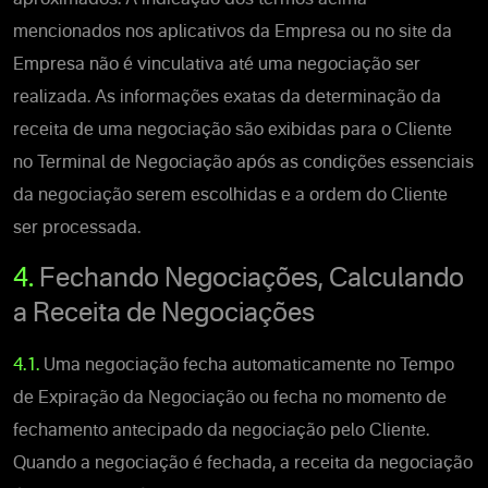
mencionados nos aplicativos da Empresa ou no site da
Empresa não é vinculativa até uma negociação ser
realizada. As informações exatas da determinação da
receita de uma negociação são exibidas para o Cliente
no Terminal de Negociação após as condições essenciais
da negociação serem escolhidas e a ordem do Cliente
ser processada.
4.
Fechando Negociações, Calculando
a Receita de Negociações
4.1.
Uma negociação fecha automaticamente no Tempo
de Expiração da Negociação ou fecha no momento de
fechamento antecipado da negociação pelo Cliente.
Quando a negociação é fechada, a receita da negociação