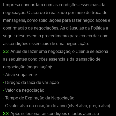
Empresa concordam com as condições essenciais da
negociação. O acordo é realizado por meio de troca de
mensagens, como solicitações para fazer negociações e
confirmação de negociações. As cláusulas da Política a
seguir descrevem o procedimento para concordar com
as condições essenciais de uma negociação.
3.2.
Antes de fazer uma negociação, o Cliente seleciona
as seguintes condições essenciais da transação de
negociação (negociação):
•
Ativo subjacente
•
Direção da taxa de variação
•
Valor da negociação
•
Tempo de Expiração da Negociação
•
O valor alvo da cotação do ativo (nível alvo, preço alvo).
3.3.
Após selecionar as condições citadas acima, o