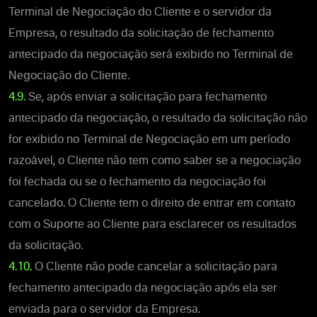
Terminal de Negociação do Cliente e o servidor da
Empresa, o resultado da solicitação de fechamento
antecipado da negociação será exibido no Terminal de
Negociação do Cliente.
4.9.
Se, após enviar a solicitação para fechamento
antecipado da negociação, o resultado da solicitação não
for exibido no Terminal de Negociação em um período
razoável, o Cliente não tem como saber se a negociação
foi fechada ou se o fechamento da negociação foi
cancelado. O Cliente tem o direito de entrar em contato
com o Suporte ao Cliente para esclarecer os resultados
da solicitação.
4.10.
O Cliente não pode cancelar a solicitação para
fechamento antecipado da negociação após ela ser
enviada para o servidor da Empresa.