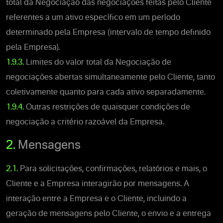
total da Negociação das negociações feitas pelo Cliente
referentes a um ativo específico em um período
determinado pela Empresa (intervalo de tempo definido
pela Empresa).
1.9.3.
Limites do valor total da Negociação de
negociações abertas simultaneamente pelo Cliente, tanto
coletivamente quanto para cada ativo separadamente.
1.9.4.
Outras restrições de quaisquer condições de
negociação a critério razoável da Empresa.
2.
Mensagens
2.1.
Para solicitações, confirmações, relatórios e mais, o
Cliente e a Empresa interagirão por mensagens. A
interação entre a Empresa e o Cliente, incluindo a
geração de mensagens pelo Cliente, o envio e a entrega