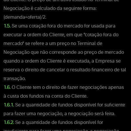
Negociação é calculado da seguinte forma:
(demanda+oferta)/2.
1.5.
Se uma cotação fora do mercado for usada para
executar a ordem do Cliente, em que "cotação fora do
mercado" se refere a um preço no Terminal de
Negociação que não corresponde ao preço de mercado
quando a ordem do Cliente é executada, a Empresa se
reserva o direito de cancelar o resultado financeiro de tal
transação.
1.6.
O Cliente tem o direito de fazer negociações apenas
à custa dos fundos na conta do Cliente.
1.6.1.
Se a quantidade de fundos disponível for suficiente
para fazer uma negociação, a negociação será feita.
1.6.2.
Se a quantidade de fundos disponível for