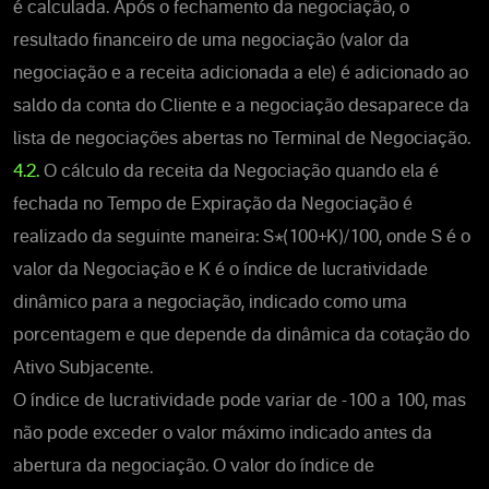
é calculada. Após o fechamento da negociação, o
resultado financeiro de uma negociação (valor da
negociação e a receita adicionada a ele) é adicionado ao
saldo da conta do Cliente e a negociação desaparece da
lista de negociações abertas no Terminal de Negociação.
4.2.
O cálculo da receita da Negociação quando ela é
fechada no Tempo de Expiração da Negociação é
realizado da seguinte maneira: S*(100+K)/100, onde S é o
valor da Negociação e K é o índice de lucratividade
dinâmico para a negociação, indicado como uma
porcentagem e que depende da dinâmica da cotação do
Ativo Subjacente.
O índice de lucratividade pode variar de -100 a 100, mas
não pode exceder o valor máximo indicado antes da
abertura da negociação. O valor do índice de