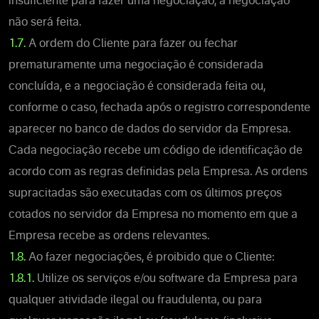
insuficiente para fazer uma negociação, a negociação
não será feita.
1.7.
A ordem do Cliente para fazer ou fechar
prematuramente uma negociação é considerada
concluída, e a negociação é considerada feita ou,
conforme o caso, fechada após o registro correspondente
aparecer no banco de dados do servidor da Empresa.
Cada negociação recebe um código de identificação de
acordo com as regras definidas pela Empresa. As ordens
supracitadas são executadas com os últimos preços
cotados no servidor da Empresa no momento em que a
Empresa recebe as ordens relevantes.
1.8.
Ao fazer negociações, é proibido que o Cliente:
1.8.1.
Utilize os serviços e/ou software da Empresa para
qualquer atividade ilegal ou fraudulenta, ou para