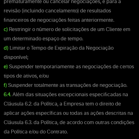
prematuramente ou cancelar negociações, e para a
revisão (incluindo cancelamento) de resultados
financeiros de negociações feitas anteriormente.
c)
Restringir o número de solicitações de um Cliente em
um determinado espaço de tempo.
d)
Limitar o Tempo de Expiração da Negociação
disponível;
e)
Suspender temporariamente as negociações de certos
tipos de ativos, e/ou
f)
Suspender totalmente as transações de negociação.
6.4.
Além das situações excepcionais especificadas na
Cláusula 6.2. da Política, a Empresa tem o direito de
aplicar ações específicas ou todas as ações descritas na
Cláusula 6.3. da Política, de acordo com outras condições
da Política e/ou do Contrato.