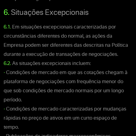
6.
Situações Excepcionais
6.1.
Em situações excepcionais caracterizadas por
circunstâncias diferentes do normal, as ações da
Empresa podem ser diferentes das descritas na Política
durante a execução de transações de negociações.
6.2.
As situações excepcionais incluem:
•
Condições de mercado em que as cotações chegam à
plataforma de negociações com frequência menor do
que sob condições de mercado normais por um longo
período.
•
Condições de mercado caracterizadas por mudanças
rápidas no preço de ativos em um curto espaço de
tempo.