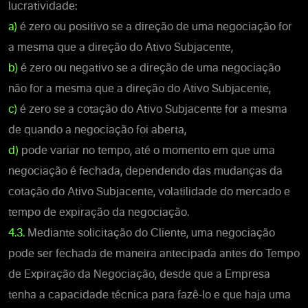
lucratividade:
a)
é zero ou positivo se a direção de uma negociação for
a mesma que a direção do Ativo Subjacente,
b)
é zero ou negativo se a direção de uma negociação
não for a mesma que a direção do Ativo Subjacente,
c)
é zero se a cotação do Ativo Subjacente for a mesma
de quando a negociação foi aberta,
d)
pode variar no tempo, até o momento em que uma
negociação é fechada, dependendo das mudanças da
cotação do Ativo Subjacente, volatilidade do mercado e
tempo de expiração da negociação.
4.3.
Mediante solicitação do Cliente, uma negociação
pode ser fechada de maneira antecipada antes do Tempo
de Expiração da Negociação, desde que a Empresa
tenha a capacidade técnica para fazê-lo e que haja uma