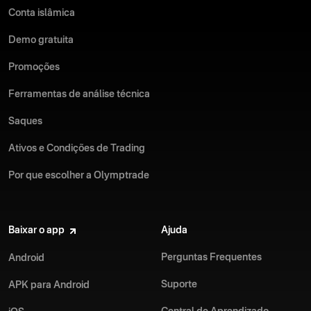
Conta islâmica
Demo gratuita
Promoções
Ferramentas de análise técnica
Saques
Ativos e Condições de Trading
Por que escolher a Olymptrade
Baixar o app
Ajuda
Perguntas Frequentes
Android
Suporte
APK para Android