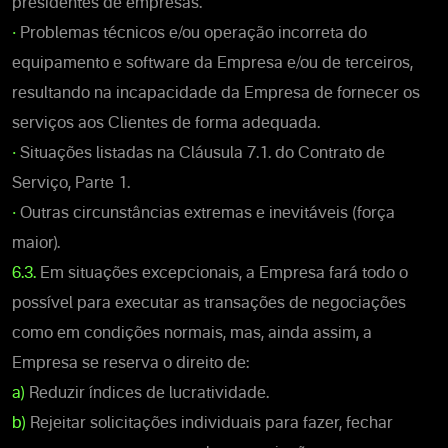
presidentes de empresas.
•
Problemas técnicos e/ou operação incorreta do
equipamento e software da Empresa e/ou de terceiros,
resultando na incapacidade da Empresa de fornecer os
serviços aos Clientes de forma adequada.
•
Situações listadas na Cláusula 7.1. do Contrato de
Serviço, Parte 1.
•
Outras circunstâncias extremas e inevitáveis (força
maior).
6.3.
Em situações excepcionais, a Empresa fará todo o
possível para executar as transações de negociações
como em condições normais, mas, ainda assim, a
Empresa se reserva o direito de:
a)
Reduzir índices de lucratividade.
b)
Rejeitar solicitações individuais para fazer, fechar