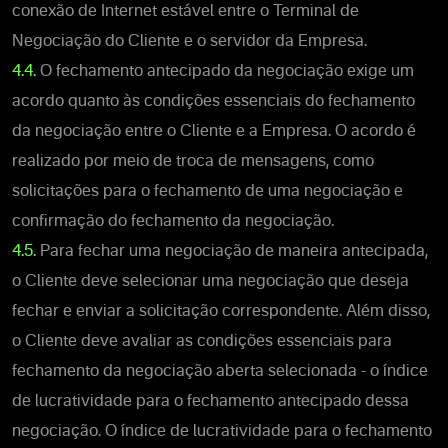
conexão de Internet estável entre o Terminal de
Negociação do Cliente e o servidor da Empresa.
4.4.
O fechamento antecipado da negociação exige um
acordo quanto às condições essenciais do fechamento
da negociação entre o Cliente e a Empresa. O acordo é
realizado por meio de troca de mensagens, como
solicitações para o fechamento de uma negociação e
confirmação do fechamento da negociação.
4.5.
Para fechar uma negociação de maneira antecipada,
o Cliente deve selecionar uma negociação que deseja
fechar e enviar a solicitação correspondente. Além disso,
o Cliente deve avaliar as condições essenciais para
fechamento da negociação aberta selecionada - o índice
de lucratividade para o fechamento antecipado dessa
negociação. O índice de lucratividade para o fechamento