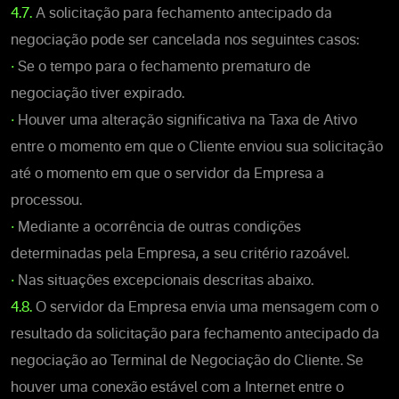
4.7.
A solicitação para fechamento antecipado da
negociação pode ser cancelada nos seguintes casos:
•
Se o tempo para o fechamento prematuro de
negociação tiver expirado.
•
Houver uma alteração significativa na Taxa de Ativo
entre o momento em que o Cliente enviou sua solicitação
até o momento em que o servidor da Empresa a
processou.
•
Mediante a ocorrência de outras condições
determinadas pela Empresa, a seu critério razoável.
•
Nas situações excepcionais descritas abaixo.
4.8.
O servidor da Empresa envia uma mensagem com o
resultado da solicitação para fechamento antecipado da
negociação ao Terminal de Negociação do Cliente. Se
houver uma conexão estável com a Internet entre o