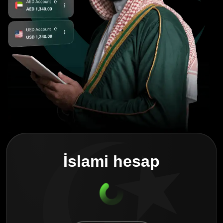
İslami hesap