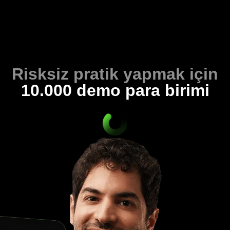
Risksiz pratik yapmak için
10.000 demo para birimi