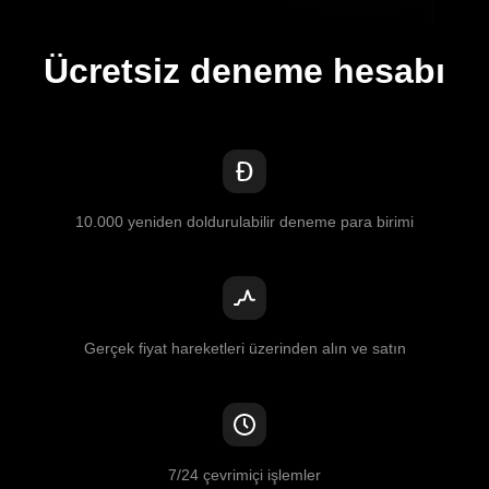
Ücretsiz deneme hesabı
10.000 yeniden doldurulabilir deneme para birimi
Gerçek fiyat hareketleri üzerinden alın ve satın
7/24 çevrimiçi işlemler