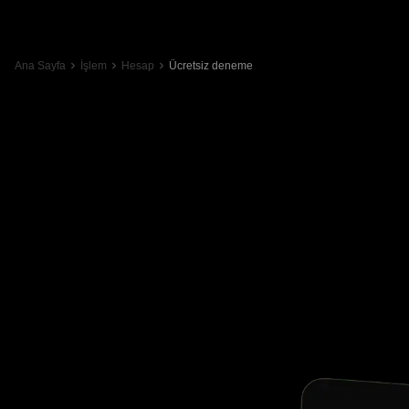
Ana Sayfa
İşlem
Hesap
Ücretsiz deneme