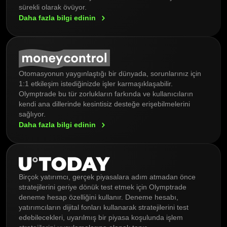
sürekli olarak övüyor.
Daha fazla bilgi
edinin
Otomasyonun yaygınlaştığı bir dünyada, sorunlarınız için
1:1 etkileşim istediğinizde işler karmaşıklaşabilir.
Olymptrade bu tür zorlukların farkında ve kullanıcıların
kendi ana dillerinde kesintisiz desteğe erişebilmelerini
sağlıyor.
Daha fazla bilgi
edinin
Birçok yatırımcı, gerçek piyasalara adım atmadan önce
stratejilerini geriye dönük test etmek için Olymptrade
deneme hesap özelliğini kullanır. Deneme hesabı,
yatırımcıların dijital fonları kullanarak stratejilerini test
edebilecekleri, uyarılmış bir piyasa koşulunda işlem