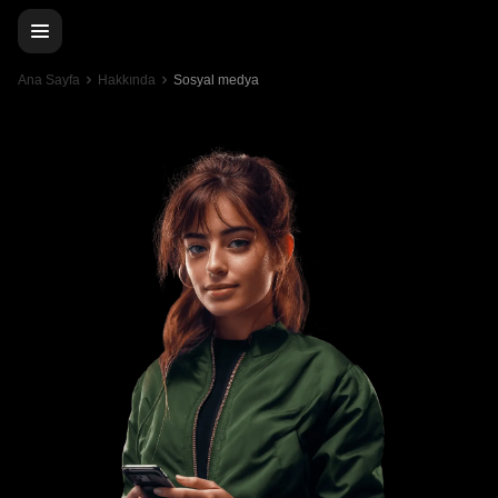
Ana Sayfa
Hakkında
Sosyal medya