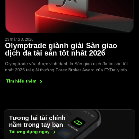
23 tháng 3, 2026
Olymptrade giành giải Sàn giao
dịch đa tài sản tốt nhất 2026
Olymptrade vừa được vinh danh là Sàn giao dịch đa tài sản tốt
nhất 2026 tại giải thưởng Forex Broker Award của FXDailyInfo.
Tìm hiểu
thêm
Tương lai tài chính
nằm trong tay bạn
Tải ứng dụng
ngay