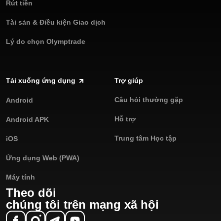
Rút tiền
Tài sản & Điều kiện Giao dịch
Lý do chọn Olymptrade
Tải xuống ứng dụng
Trợ giúp
Câu hỏi thường gặp
Android
Hỗ trợ
Android APK
Trung tâm Học tập
iOS
Ứng dụng Web (PWA)
Máy tính
Theo dõi
chúng tôi trên mạng xã hội