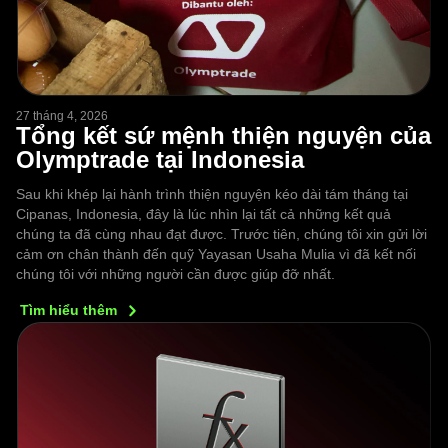
27 tháng 4, 2026
Tổng kết sứ mệnh thiện nguyện của
Olymptrade tại Indonesia
Sau khi khép lại hành trình thiện nguyện kéo dài tám tháng tại
Cipanas, Indonesia, đây là lúc nhìn lại tất cả những kết quả
chúng ta đã cùng nhau đạt được. Trước tiên, chúng tôi xin gửi lời
cảm ơn chân thành đến quỹ Yayasan Usaha Mulia vì đã kết nối
chúng tôi với những người cần được giúp đỡ nhất.
Tìm hiểu
thêm