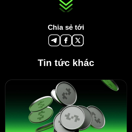
Chia sẻ tới
Tin tức khác