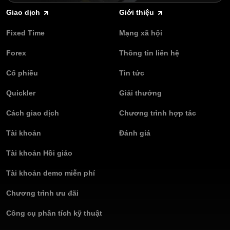
Giao dịch
Giới thiệu
Fixed Time
Mạng xã hội
Forex
Thông tin liên hệ
Cổ phiếu
Tin tức
Quickler
Giải thưởng
Cách giao dịch
Chương trình hợp tác
Tài khoản
Đánh giá
Tài khoản Hồi giáo
Tài khoản demo miễn phí
Chương trình ưu đãi
Công cụ phân tích kỹ thuật