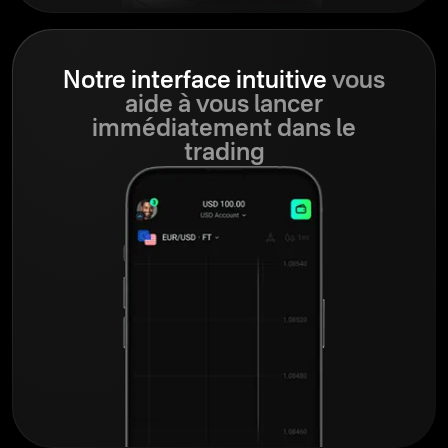
Notre interface intuitive
vous
aide à vous lancer
immédiatement dans le
trading