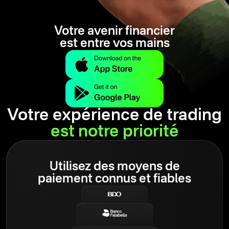
Votre avenir financier
est entre vos mains
Votre expérience de trading
est notre priorité
Utilisez des moyens de
paiement connus et fiables