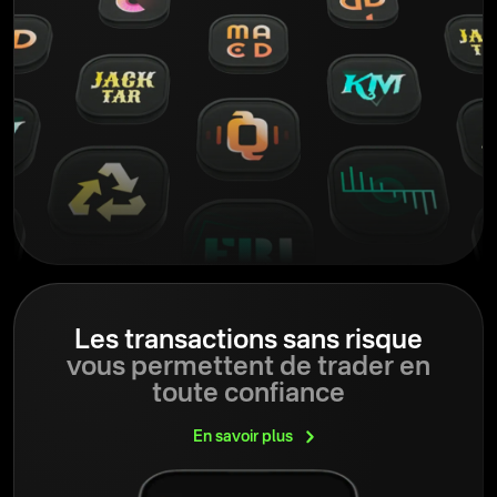
Les transactions sans risque
vous permettent de trader en
toute confiance
En savoir
plus