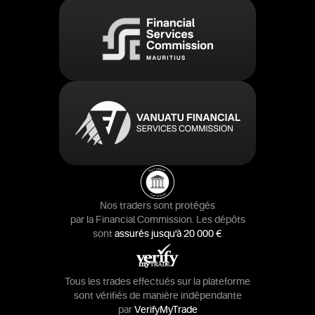
Nos traders sont protégés
par la Financial Commission. Les dépôts
sont
assurés jusqu’à 20 000 €
Tous les trades effectués sur la plateforme
sont vérifiés de manière indépendante
par
VerifyMyTrade