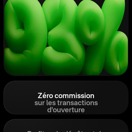
Zéro
commission
sur les transactions
d'ouverture