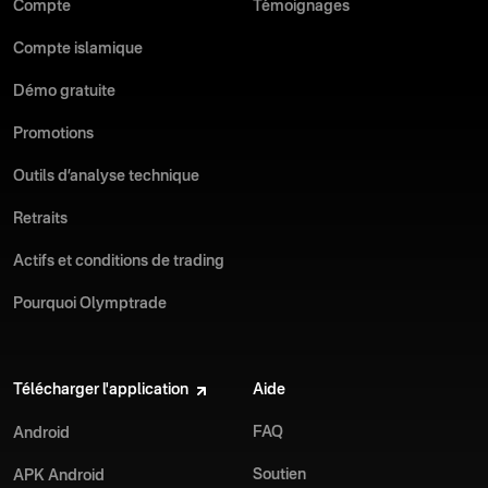
Compte
Témoignages
Compte islamique
Démo gratuite
Promotions
Outils d’analyse technique
Retraits
Actifs et conditions de trading
Pourquoi Olymptrade
Télécharger l'application
Aide
FAQ
Android
Soutien
APK Android