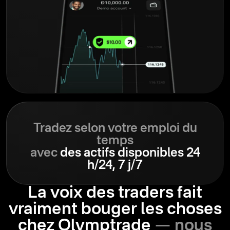
Tradez selon votre emploi du
temps
avec
des actifs disponibles 24
h/24, 7 j/7
La voix des traders fait
vraiment bouger les choses
chez Olymptrade
— nous