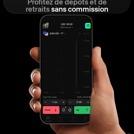
Profitez de dépôts et de
retraits
sans commission