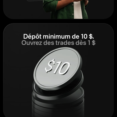
Dépôt minimum de 10 $.
Ouvrez des trades dès 1 $