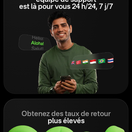
équipe de support
est là pour vous 24 h/24, 7 j/7
Obtenez des taux de retour
plus élevés