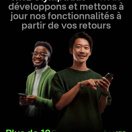
développons et mettons à
jour nos fonctionnalités à
partir de vos retours