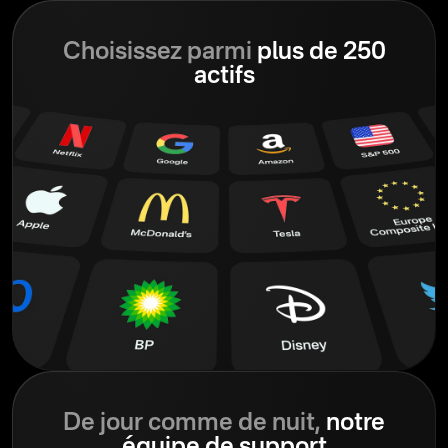
Choisissez parmi
plus de 250
actifs
De jour comme de nuit,
notre