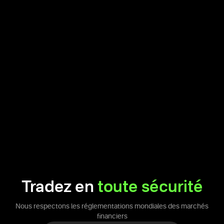
Tradez en
toute sécurité
Nous respectons les réglementations mondiales des marchés
financiers