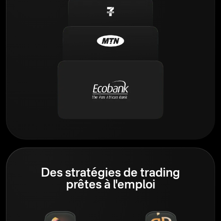
Des stratégies de trading
prêtes à l'emploi