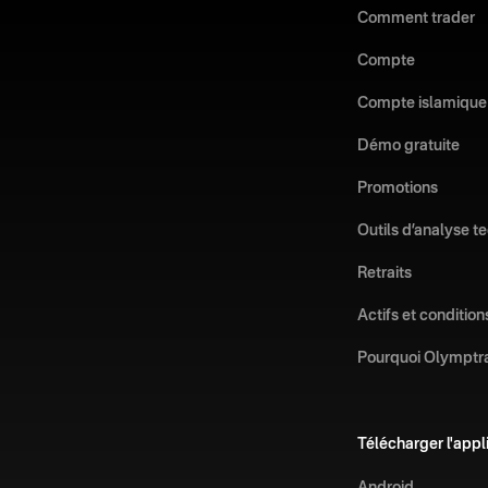
Comment trader
Compte
Compte islamique
Démo gratuite
Promotions
Outils d’analyse t
Retraits
Actifs et condition
Pourquoi Olymptr
Télécharger l'appl