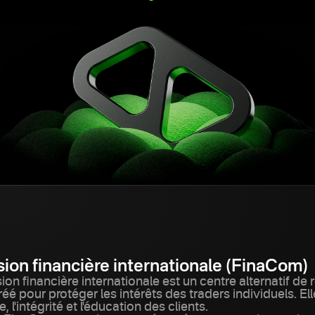
on financière internationale (FinaCom)
n financière internationale est un centre alternatif de 
créé pour protéger les intérêts des traders individuels. El
 l'intégrité et l'éducation des clients.