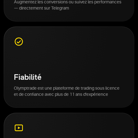
Augmentez les conversions ou suivez les performances
— directement sur Telegram
Fiabilité
Olymptrade est une plateforme de trading sous licence
et de confiance avec plus de 11 ans d'expérience