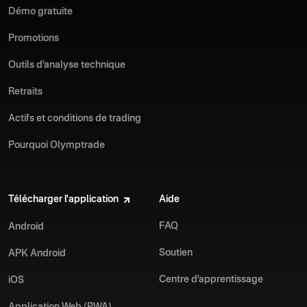
Démo gratuite
Promotions
Outils d’analyse technique
Retraits
Actifs et conditions de trading
Pourquoi Olymptrade
Télécharger l'application
Aide
FAQ
Android
Soutien
APK Android
Centre d’apprentissage
iOS