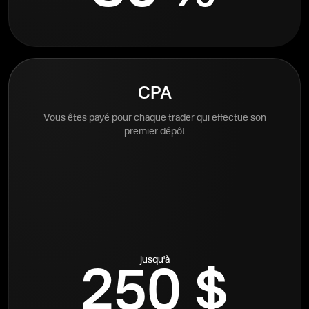
CPA
Vous êtes payé pour chaque trader qui effectue son
premier dépôt
jusqu'à
250 $