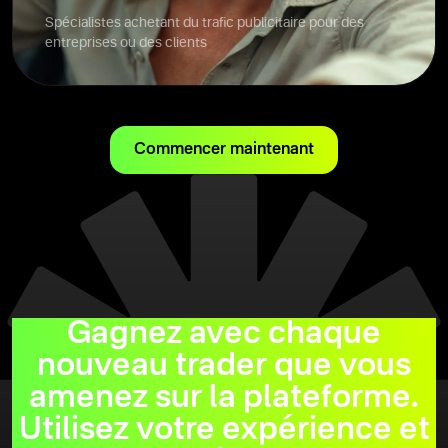
Spécialistes achetant du trafic publicitaire pour des
entreprises ou des clients
Commencer maintenant
Gagnez avec chaque
nouveau trader que vous
amenez sur la plateforme.
Utilisez votre expérience et