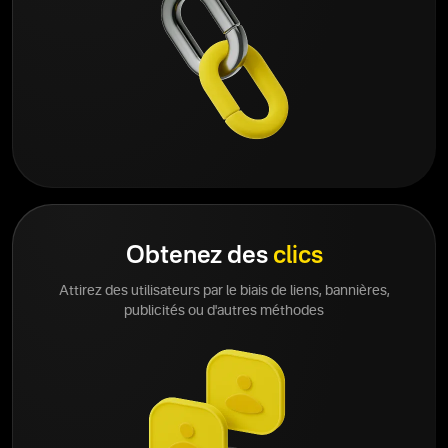
Obtenez des
clics
Attirez des utilisateurs par le biais de liens, bannières,
publicités ou d'autres méthodes