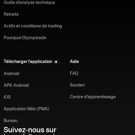
Outils d’analyse technique
Retraits
Actifs et conditions de trading
Pourquoi Olymptrade
Télécharger l'application
Aide
FAQ
Android
Soutien
APK Android
Centre d’apprentissage
iOS
Application Web (PWA)
Bureau
Suivez-nous sur