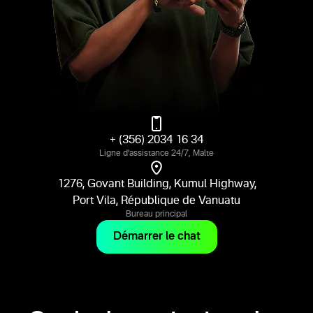
+ (356) 2034 16 34
Ligne d'assistance 24/7, Malte
1276, Govant Building, Kumul Highway,
Port Vila, République de Vanuatu
Bureau principal
Démarrer le chat