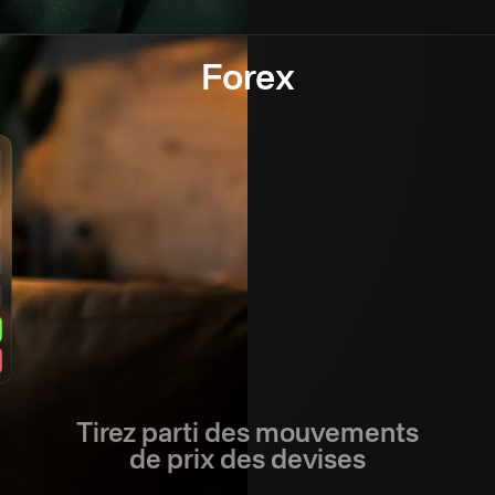
Forex
Tirez parti des mouvements
de prix des devises