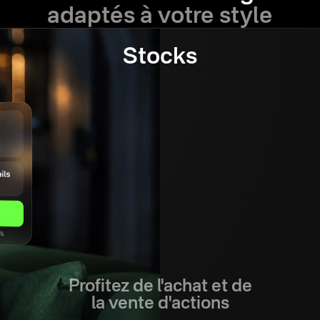
adaptés à votre style
Stocks
Profitez de l'achat et de
la vente d'actions