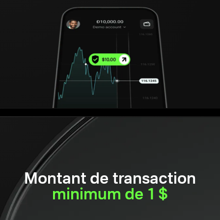
Montant de transaction
minimum de 1 $