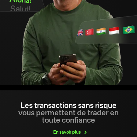
Les transactions sans risque
vous permettent de trader en
toute confiance
En savoir
plus