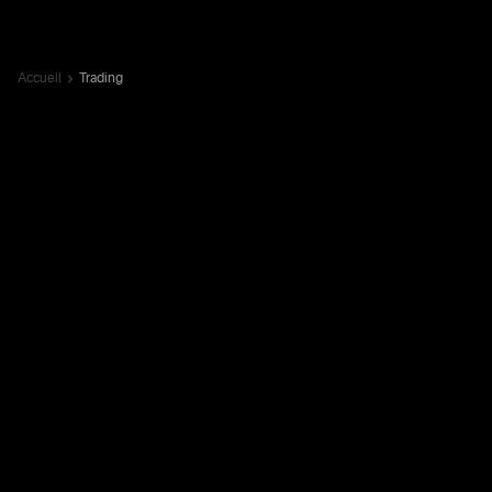
Accueil
Trading