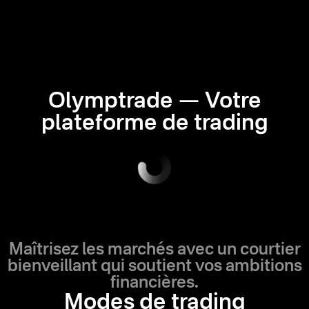
Olymptrade — Votre
plateforme de trading
Maîtrisez les marchés avec un courtier
bienveillant qui soutient vos ambitions
financières.
Modes de trading