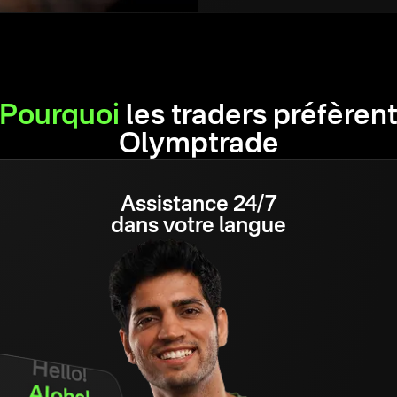
Pourquoi
les traders préfèren
Olymptrade
Assistance 24/7
dans votre langue