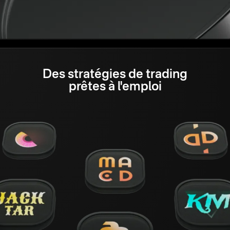
Des stratégies de trading
prêtes à l'emploi