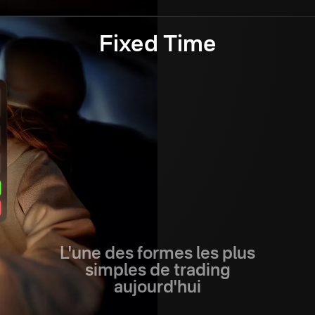
Fixed Time
L'une des formes les plus
simples de trading
aujourd'hui