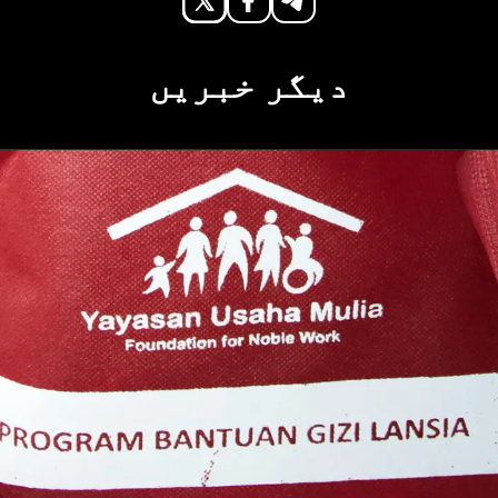
دیگر خبریں