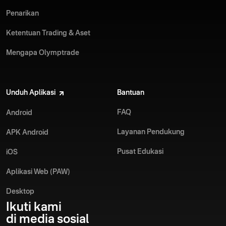
Penarikan
Ketentuan Trading & Aset
Mengapa Olymptrade
Unduh Aplikasi
Bantuan
FAQ
Android
Layanan Pendukung
APK Android
Pusat Edukasi
iOS
Aplikasi Web (PAW)
Desktop
Ikuti kami
di media sosial