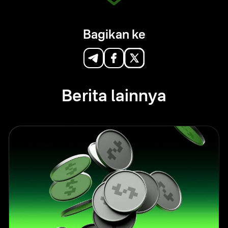
Bagikan ke
Berita lainnya