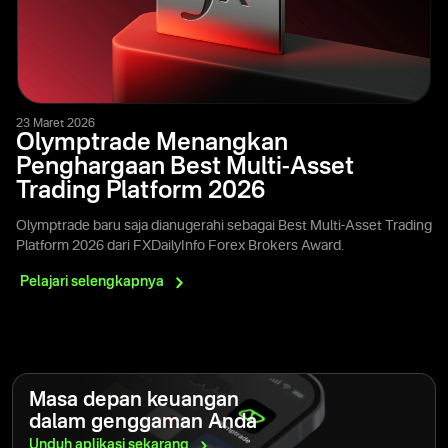
23 Maret 2026
Olymptrade Menangkan
Penghargaan Best Multi-Asset
Trading Platform 2026
Olymptrade baru saja dianugerahi sebagai Best Multi-Asset Trading
Platform 2026 dari FXDailyInfo Forex Brokers Award.
Pelajari
selengkapnya
Masa depan keuangan
dalam genggaman Anda
Unduh aplikasi
sekarang