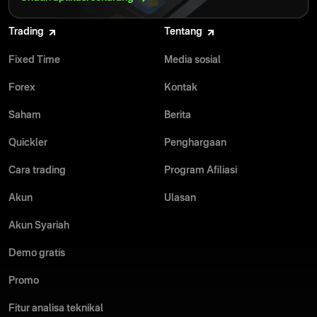
Trading
Tentang
Fixed Time
Media sosial
Forex
Kontak
Saham
Berita
Quickler
Penghargaan
Cara trading
Program Afiliasi
Akun
Ulasan
Akun Syariah
Demo gratis
Promo
Fitur analisa teknikal