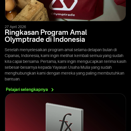
27 April 2026
Ringkasan Program Amal
Olymptrade di Indonesia
Setelah menyelesaikan program amal selama delapan bulan di
Cipanas, Indonesia, kami ingin melihat kembali semua yang sudah
kita capai bersama. Pertama, kami ingin mengucapkan terima kasih
sebesar-besarnya kepada Yayasan Usaha Mulia yang sudah
menghubungkan kami dengan mereka yang paling membutuhkan
bantuan.
Pelajari
selengkapnya