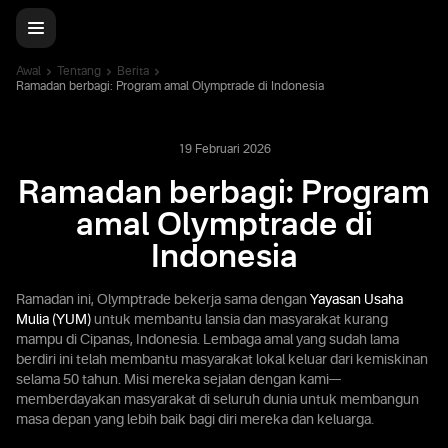
Awal
Tentang
Berita
Ramadan berbagi: Program amal Olymptrade di Indonesia
19 Februari 2026
Ramadan berbagi: Program
amal Olymptrade di
Indonesia
Ramadan ini, Olymptrade bekerja sama dengan
Yayasan Usaha
Mulia (YUM)
untuk membantu lansia dan masyarakat kurang
mampu di Cipanas, Indonesia. Lembaga amal yang sudah lama
berdiri ini telah membantu masyarakat lokal keluar dari kemiskinan
selama 50 tahun. Misi mereka sejalan dengan kami—
memberdayakan masyarakat di seluruh dunia untuk membangun
masa depan yang lebih baik bagi diri mereka dan keluarga.