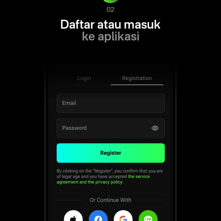
02
Daftar atau masuk
ke aplikasi