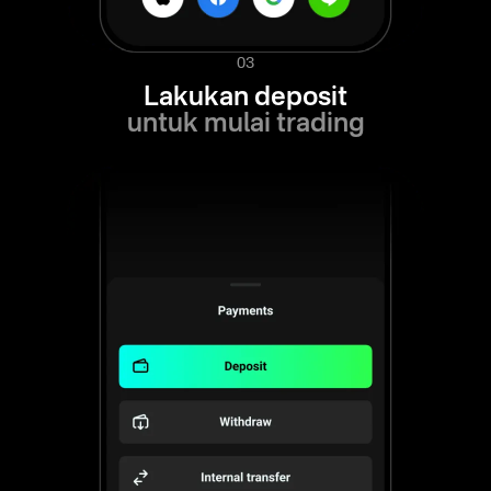
03
Lakukan deposit
untuk mulai trading