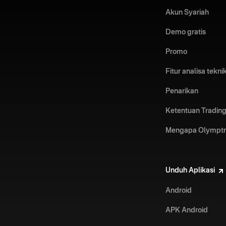
Akun Syariah
Demo gratis
Promo
Fitur analisa tekni
Penarikan
Ketentuan Trading
Mengapa Olympt
Unduh Aplikasi
Android
APK Android