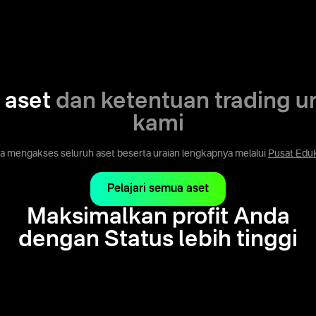
i aset
dan ketentuan trading u
kami
a mengakses seluruh aset beserta uraian lengkapnya melalui
Pusat Edu
Pelajari semua aset
Maksimalkan profit Anda
dengan Status lebih tinggi