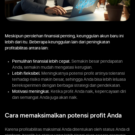
Meskipun perolehan finansial penting, keunggulan akun baru ini
lebih dari itu. Beberapa keunggulan lain dari peningkatan
profitabilitas antara lain:
Pemulihan finansial lebih cepat.
Semakin besar pendapatan
Anda, semakin mudah mengatasi kerugian.
Lebih fleksibel.
Meningkatnya potensi profit artinya toleransi
terhadap risiko makin besar, sehingga Anda bisa lebih leluasa
bereksperimen dengan berbagai strategi dan pendekatan.
Motivasi meningkat.
Ketika profit Anda naik, kepercayaan diri
dan semangat Anda juga akan naik.
Cara memaksimalkan potensi profit Anda
Karena profitabilitas maksimal Anda ditentukan oleh status Anda di