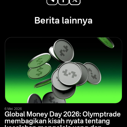
Berita lainnya
6 Mei 2026
Global Money Day 2026: Olymptrade
membagikan kisah nyata tentang