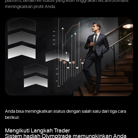
platform, beralih ke status yang lebih tinggi akan secara otomatis
meningkatkan profit Anda.
Anda bisa meningkatkan status dengan salah satu dari tiga cara
berikut:
Mengikuti Langkah Trader
Sistem hadiah Olymptrade memungkinkan Anda