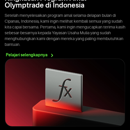
Olymptrade di Indonesia
Setelah menyelesaikan program amal selama delapan bulan di
Cipanas, Indonesia, kami ingin melihat kembali semua yang sudah
kita capai bersama. Pertama, kami ingin mengucapkan terima kasih
sebesar-besarnya kepada Yayasan Usaha Mulia yang sudah
menghubungkan kami dengan mereka yang paling membutuhkan
bantuan.
Pelajari
selengkapnya