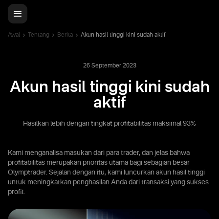
Awal
Tentang
Berita
Akun hasil tinggi kini sudah aktif
26 September 2023
Akun hasil tinggi kini sudah
aktif
Hasilkan lebih dengan tingkat profitabilitas maksimal 93%
Kami menganalisa masukan dari para trader, dan jelas bahwa
profitabilitas merupakan prioritas utama bagi sebagian besar
Olymptrader. Sejalan dengan itu, kami luncurkan akun hasil tinggi
untuk meningkatkan penghasilan Anda dari transaksi yang sukses
profit.