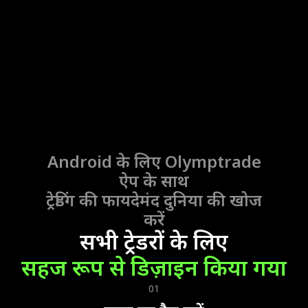
Android के लिए Olymptrade
ऐप
के साथ
ट्रेडिंग की फायदेमंद दुनिया की खोज
करें
सभी ट्रेडरों के लिए
सहज रूप से डिज़ाइन किया गया
01