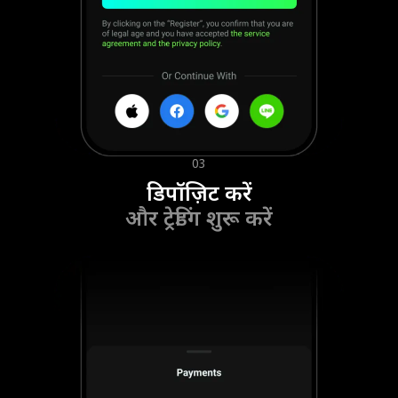
03
डिपॉज़िट करें
और ट्रेडिंग शुरू करें