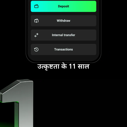
उत्कृष्टता के 11 साल