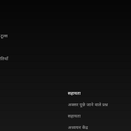
टूल्स
ितियाँ
सहायता
अक्सर पूछे जाने वाले प्रश्न
सहायता
अध्ययन केंद्र