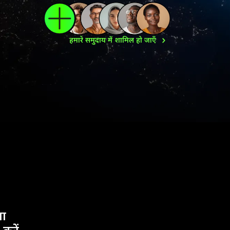
हमारे समुदाय में शामिल हो
जाएँ
ा