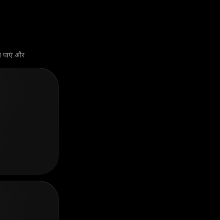
झाव पाएं और