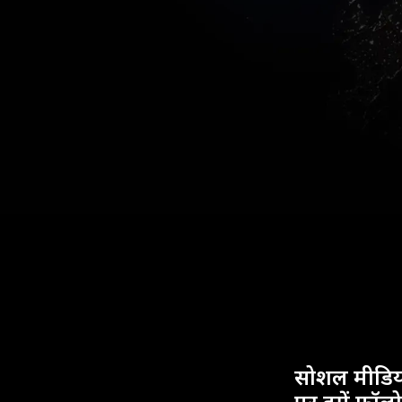
सोशल मीडिय