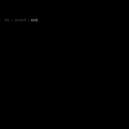
होम
जानकारी
संपर्क