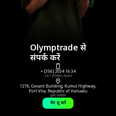
Olymptrade से
संपर्क करें
+ (356) 2034 16 34
24/7 हॉटलाइन, Malta
1276, Govant Building, Kumul Highway,
Port Vila, Republic of Vanuatu
मुख्य कार्यालय
चैट शुरू करें