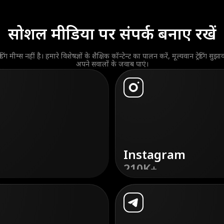
सोशल मीडिया पर संपर्क बनाए रखें
डिंग मीम्स नहीं है। हमारे विशेषज्ञों के शैक्षिक कॉन्टेन्ट का पालन करें, मूल्यवान ट्रेडिंग सु
अपने सवालों के जवाब पाएं।
Instagram
210K+
डिस्कवर
करें