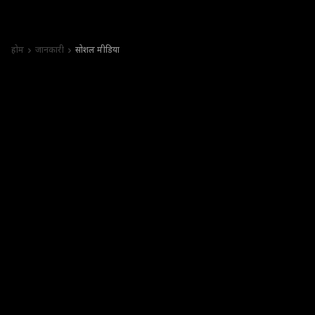
होम
जानकारी
सोशल मीडिया