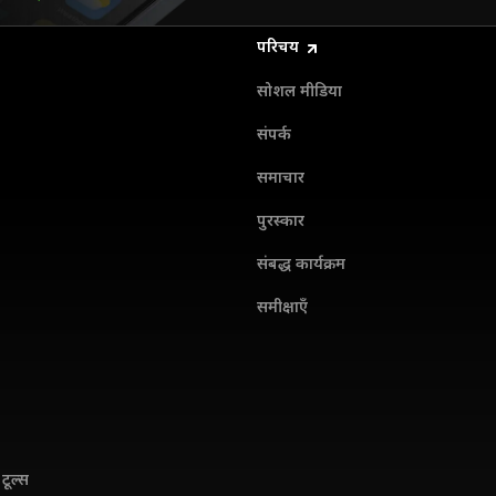
परिचय
सोशल मीडिया
संपर्क
समाचार
पुरस्कार
संबद्ध कार्यक्रम
समीक्षाएँ
टूल्स