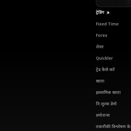
ट्रेडिंग
Fixed Time
Forex
शेयर
Quickler
ट्रेड कैसे करें
खाता
इस्लामिक खाता
नि:शुल्क डेमो
प्रमोशन्स
तकनीकी विश्लेषण के 