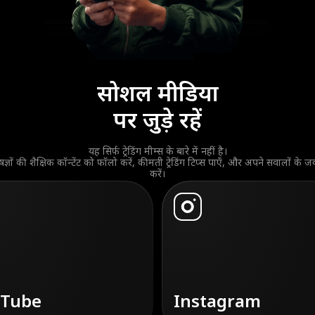
सोशल मीडिया
पर जुड़े रहें
यह सिर्फ ट्रेडिंग मीम्स के बारे में नहीं है।
षज्ञों की शैक्षिक कॉन्टेंट को फॉलो करें, कीमती ट्रेडिंग टिप्स पाएँ, और अपने सवालों के
करें।
uTube
Instagram