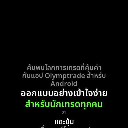
ค้นพบโลกการเทรดที่คุ้มค่า
กับ
แอป Olymptrade สำหรับ
Android
ออกแบบอย่างเข้าใจง่าย
สำหรับนักเทรดทุกคน
01
แตะปุ่ม