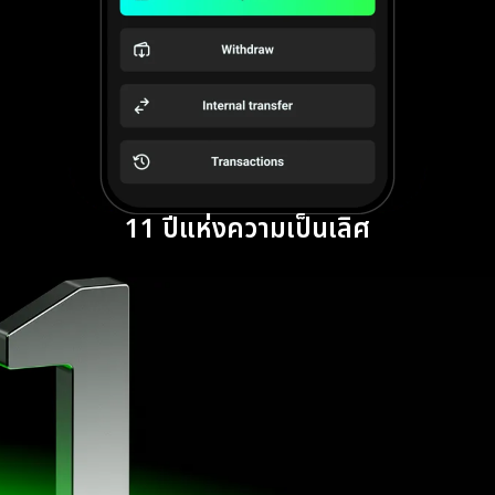
11 ปีแห่งความเป็นเลิศ