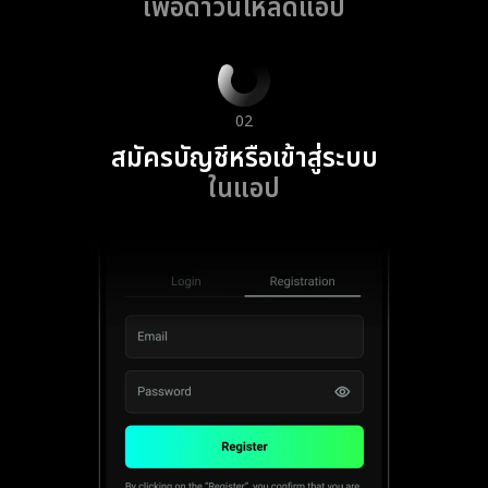
เพื่อดาวน์โหลดแอป
02
สมัครบัญชีหรือเข้าสู่ระบบ
ในแอป