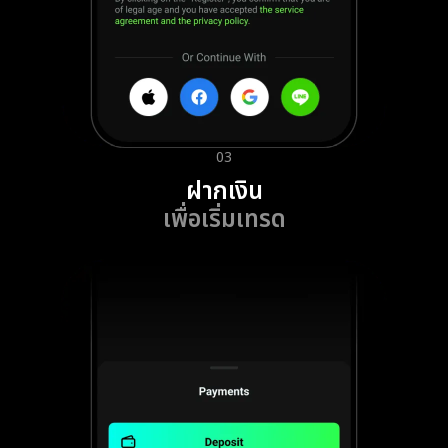
03
ฝากเงิน
เพื่อเริ่มเทรด