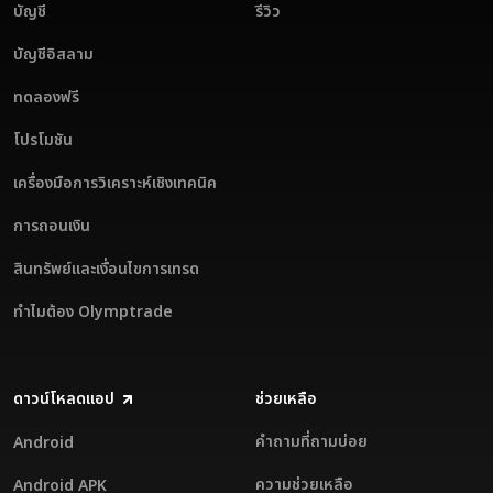
บัญชี
รีวิว
บัญชีอิสลาม
ทดลองฟรี
โปรโมชัน
เครื่องมือการวิเคราะห์เชิงเทคนิค
การถอนเงิน
สินทรัพย์และเงื่อนไขการเทรด
ทำไมต้อง Olymptrade
ดาวน์โหลดแอป
ช่วยเหลือ
คำถามที่ถามบ่อย
Android
ความช่วยเหลือ
Android APK