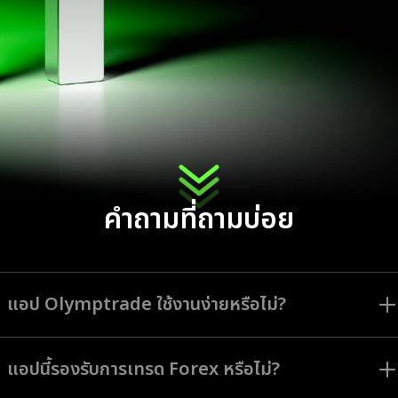
คำถามที่ถามบ่อย
แอป Olymptrade ใช้งานง่ายหรือไม่?
แอป Olymptrade ออกแบบมาเพื่อช่วยให้นักเทรดทุกระดับสามารถใช้งานหน้าจอ
อินเทอร์เฟซและใช้เครื่องมือทั้งหมดได้อย่างง่ายดาย
แอปนี้รองรับการเทรด Forex หรือไม่?