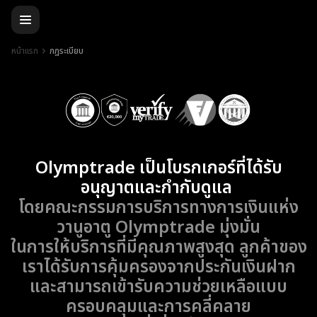
หน้าแรก
กฎระเบียบ
Olymptrade เป็นโบรกเกอร์ที่ได้รับ
อนุญาตและกำกับดูแล
โดยคณะกรรมการบริการทางการเงินแห่ง
วานูอาตู Olymptrade มุ่งมั่น
ในการให้บริการที่มีคุณภาพสูงสุด ลูกค้าของ
เราได้รับการคุ้มครองจากประกันเงินฝาก
และสามารถเข้ารับความช่วยเหลือแบบ
ครอบคลุมและการคลี่คลาย