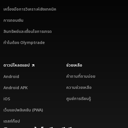
เครื่องมือการวิเคราะห์เชิงเทคนิค
การถอนเงิน
สินทรัพย์และเงื่อนไขการเทรด
ทำไมต้อง Olymptrade
ดาวน์โหลดแอป
ช่วยเหลือ
คำถามที่ถามบ่อย
Android
ความช่วยเหลือ
Android APK
ศูนย์การเรียนรู้
iOS
เว็บแอปพลิเคชัน (PWA)
เดสก์ท็อป