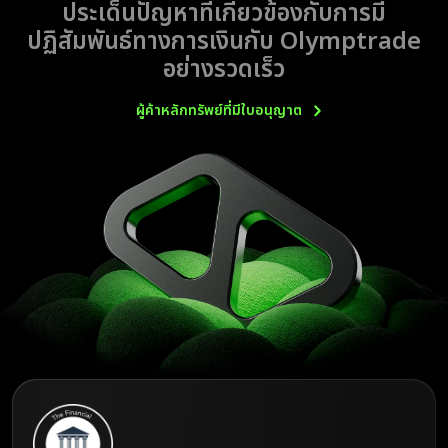
ประเด็นปัญหาที่เกี่ยวข้องกับการมี
ปฏิสัมพันธ์ทางการเงินกับ Olymptrade
อย่างรวดเร็ว
ผู้ค้าหลักทรัพย์ที่มีใบอนุญาต