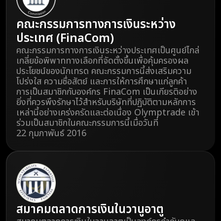
คณะกรรมการทางการเงินระหว่าง
ประเทศ (FinaCom)
คณะกรรมการทางการเงินระหว่างประเทศเป็นศูนย์ไกล่
เกลี่ยข้อพิพาททางเลือกที่จัดตั้งขึ้นเพื่อคุ้มครองผล
ประโยชน์ของนักเทรด คณะกรรมการนี้ส่งเสริมความ
โปร่งใส ความซื่อสัตย์ และการให้การศึกษาแก่ลูกค้า
การเป็นสมาชิกกับองค์กร FinaCom เป็นเกียรติอย่าง
ยิ่งที่ควรพึงรักษาไว้สำหรับบริษัทที่ปฏิบัติตามหลักการ
เหล่านี้อย่างเคร่งครัดและต่อเนื่อง Olymptrade เข้า
ร่วมเป็นสมาชิกในคณะกรรมการนี้เมื่อวันที่
22 กุมภาพันธ์ 2016
สมาคมตลาดการเงินในวานูอาตู