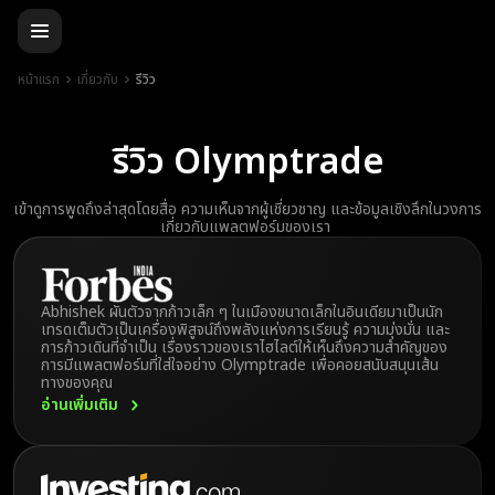
หน้าแรก
เกี่ยวกับ
รีวิว
รีวิว Olymptrade
เข้าดูการพูดถึงล่าสุดโดยสื่อ ความเห็นจากผู้เชี่ยวชาญ และข้อมูลเชิงลึกในวงการ
เกี่ยวกับแพลตฟอร์มของเรา
Abhishek ผันตัวจากก้าวเล็ก ๆ ในเมืองขนาดเล็กในอินเดียมาเป็นนัก
เทรดเต็มตัวเป็นเครื่องพิสูจน์ถึงพลังแห่งการเรียนรู้ ความมุ่งมั่น และ
การก้าวเดินที่จำเป็น เรื่องราวของเราไฮไลต์ให้เห็นถึงความสำคัญของ
การมีแพลตฟอร์มที่ใส่ใจอย่าง Olymptrade เพื่อคอยสนับสนุนเส้น
ทางของคุณ
อ่านเพิ่มเติม