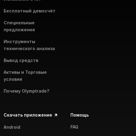
Бесплатный демосчёт
Специальные
предложения
Инструменты
технического анализа
Вывод средств
Активы и Торговые
условия
Почему Olymptrade?
Скачать приложение
Помощь
FAQ
Android