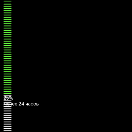
25%
менее 24 часов