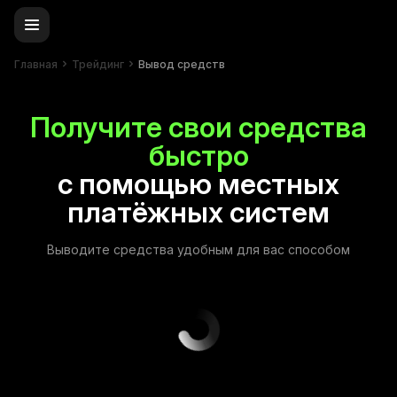
Главная
Трейдинг
Вывод средств
Получите свои средства
быстро
с помощью местных
платёжных систем
Выводите средства удобным для вас способом