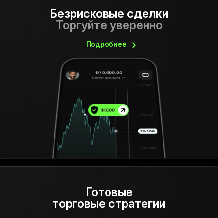
Безрисковые сделки
Торгуйте уверенно
Подробнее
Готовые
торговые стратегии