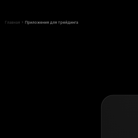
Главная
Приложения для трейдинга