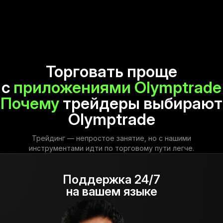
Торговать проще
с
приложениями Olymptrade
Почему
трейдеры выбирают
Olymptrade
Трейдинг — непростое занятие, но с нашими
инструментами идти по торговому пути легче.
Поддержка 24/7
на вашем языке