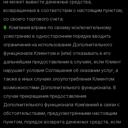
не может вывести денежные средства,
возвращенные в соответствии с настоящим пунктом,
со своего торгового счета.
9.
Компания вправе по своему исключительному
усмотрению в одностороннем порядке вводить
ограничения на использование Дополнительного
функционала Клиентом и (или) отказывать в его
дальнейшем предоставлении в случаях, если Клиент
нарушает условия Соглашения об оказании услуг, а
также в иных случаях злоупотребления Клиентом
возможностями Дополнительного функционала. В
случае прекращения предоставления
Дополнительного функционала Компанией в связи с
обстоятельствами, предусмотренными настоящим
пунктом, порядок возврата денежных средств, если