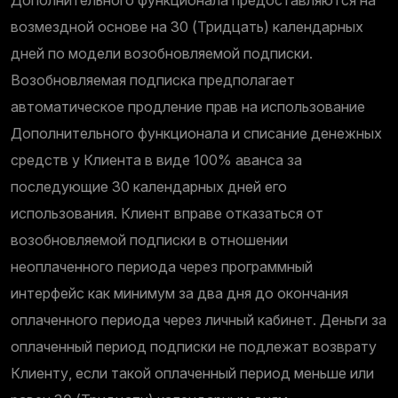
возмездной основе на 30 (Тридцать) календарных
дней по модели возобновляемой подписки.
Возобновляемая подписка предполагает
автоматическое продление прав на использование
Дополнительного функционала и списание денежных
средств у Клиента в виде 100% аванса за
последующие 30 календарных дней его
использования. Клиент вправе отказаться от
возобновляемой подписки в отношении
неоплаченного периода через программный
интерфейс как минимум за два дня до окончания
оплаченного периода через личный кабинет. Деньги за
оплаченный период подписки не подлежат возврату
Клиенту, если такой оплаченный период меньше или