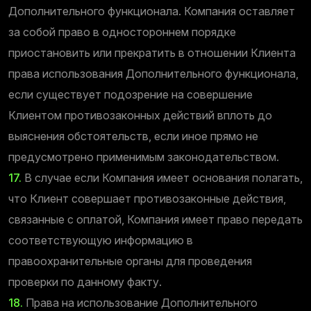
Дополнительного функционала. Компания оставляет
за собой право в одностороннем порядке
приостановить или прекратить в отношении Клиента
права использования Дополнительного функционала,
если существует подозрение на совершение
Клиентом противозаконных действий вплоть до
выяснения обстоятельств, если иное прямо не
предусмотрено применимым законодательством.
17.
В случае если Компания имеет основания полагать,
что Клиент совершает противозаконные действия,
связанные с оплатой, Компания имеет право передать
соответствующую информацию в
правоохранительные органы для проведения
проверки по данному факту.
18.
Права на использование Дополнительного