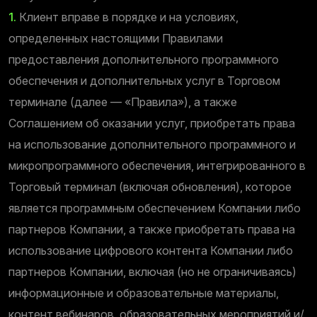
1.
Клиент вправе в порядке и на условиях,
определенных настоящими Правилами
предоставления дополнительного программного
обеспечения и дополнительных услуг в Торговом
терминале (далее — «Правила»), а также
Соглашением об оказании услуг, приобретать права
на использование дополнительного программного и
микропрограммного обеспечения, интегрированного в
Торговый терминал (включая обновления), которое
является программным обеспечением Компании либо
партнеров Компании, а также приобретать права на
использование цифрового контента Компании либо
партнеров Компании, включая (но не ограничиваясь)
информационные и образовательные материалы,
контент вебинаров, образовательных мероприятий и/