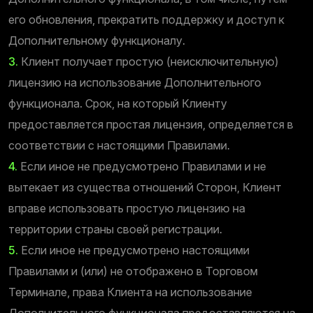
его обновления, прекратить поддержку и доступ к
Дополнительному функционалу.
3.
Клиент получает простую (неисключительную)
лицензию на использование Дополнительного
функционала. Срок, на который Клиенту
предоставляется простая лицензия, определяется в
соответствии с настоящими Правилами.
4.
Если иное не предусмотрено Правилами и не
вытекает из существа отношений Сторон, Клиент
вправе использовать простую лицензию на
территории страны своей регистрации.
5.
Если иное не предусмотрено настоящими
Правилами и (или) не отображено в Торговом
Терминале, права Клиента на использование
Дополнительного функционала предоставляются на