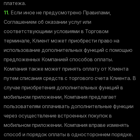
платежа.
11.
Если иное не предусмотрено Правилами,
Соглашением об оказании услуг или
соответствующими условиями в Торговом
терминале, Клиент может приобрести право на
использование дополнительных функций с помощью
предложенных Компанией способов оплаты.
Компания также может принять оплату от Клиента
путем списания средств с торгового счета Клиента. В
случае приобретения дополнительных функций в
мобильном приложении, Компания предлагает
пользователям оплачивать дополнительные функции
через осуществление встроенных покупок в
мобильном приложении. Компания вправе изменять
способ и порядок оплаты в одностороннем порядке.