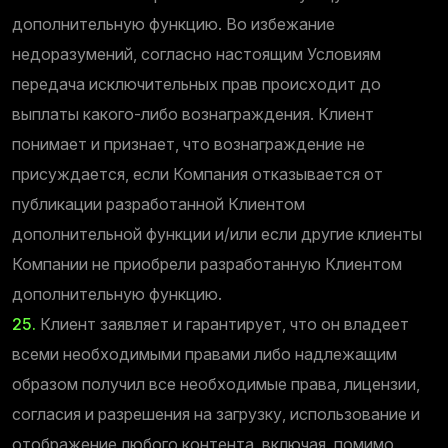
дополнительную функцию. Во избежание
недоразумений, согласно настоящим Условиям
передача исключительных прав происходит до
выплаты какого-либо вознаграждения. Клиент
понимает и признает, что вознаграждение не
присуждается, если Компания отказывается от
публикации разработанной Клиентом
дополнительной функции и/или если другие клиенты
Компании не приобрели разработанную Клиентом
дополнительную функцию.
25.
Клиент заявляет и гарантирует, что он владеет
всеми необходимыми правами либо надлежащим
образом получил все необходимые права, лицензии,
согласия и разрешения на загрузку, использование и
отображение любого контента, включая, помимо