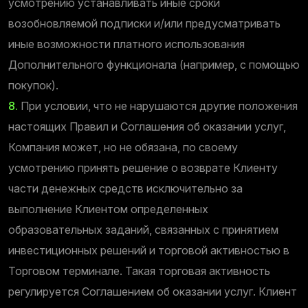
усмотрению устанавливать иные сроки
возобновляемой подписки и/или предусматривать
иные возможности платного использования
Дополнительного функционала (например, с помощью
покупок).
8.
При условии, что не нарушаются другие положения
настоящих Правил и Соглашения об оказании услуг,
Компания может, но не обязана, по своему
усмотрению принять решение о возврате Клиенту
части денежных средств исключительно за
выполнение Клиентом определенных
образовательных заданий, связанных с принятием
инвестиционных решений и торговой активностью в
Торговом терминале. Такая торговая активность
регулируется Соглашением об оказании услуг. Клиент