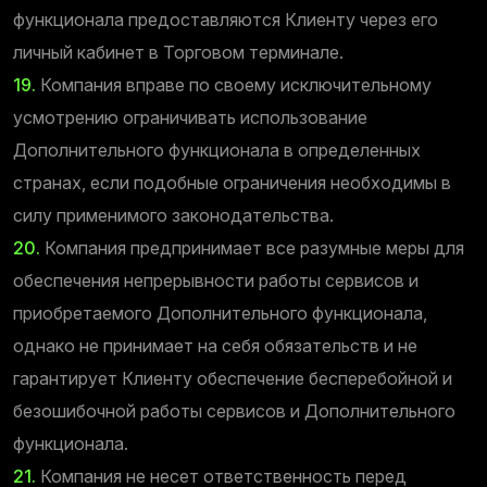
функционала предоставляются Клиенту через его
личный кабинет в Торговом терминале.
19.
Компания вправе по своему исключительному
усмотрению ограничивать использование
Дополнительного функционала в определенных
странах, если подобные ограничения необходимы в
силу применимого законодательства.
20.
Компания предпринимает все разумные меры для
обеспечения непрерывности работы сервисов и
приобретаемого Дополнительного функционала,
однако не принимает на себя обязательств и не
гарантирует Клиенту обеспечение бесперебойной и
безошибочной работы сервисов и Дополнительного
функционала.
21.
Компания не несет ответственность перед