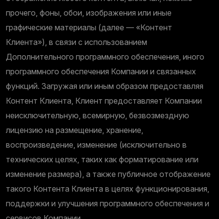
прочего, фоны, обои, изображения или иные
графические материалы (далее — «Контент
Клиента»), в связи с использованием
Дополнительного программного обеспечения, иного
программного обеспечения Компании и связанных
функций. Загружая или иным образом предоставляя
Контент Клиента, Клиент предоставляет Компании
неисключительную, всемирную, безвозмездную
лицензию на размещение, хранение,
воспроизведение, изменение (исключительно в
технических целях, таких как форматирование или
изменение размера), а также публичное отображение
такого Контента Клиента в целях функционирования,
поддержки и улучшения программного обеспечения и
сервисов Компании.