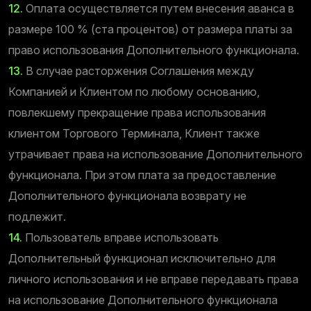
12.
Оплата осуществляется путем внесения аванса в
размере 100 % (ста процентов) от размера платы за
право использования Дополнительного функционала.
13.
В случае расторжения Соглашения между
Компанией и Клиентом по любому основанию,
повлекшему прекращение права использования
клиентом Торгового Терминала, Клиент также
утрачивает права на использование Дополнительного
функционала. При этом плата за предоставление
Дополнительного функционала возврату не
подлежит.
14.
Пользователь вправе использовать
Дополнительный функционал исключительно для
личного использования и не вправе передавать права
на использование Дополнительного функционала