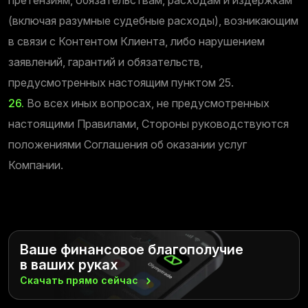
(включая разумные судебные расходы), возникающим
в связи с Контентом Клиента, либо нарушением
заявлений, гарантий и обязательств,
предусмотренных настоящим пунктом 25.
26.
Во всех иных вопросах, не предусмотренных
настоящими Правилами, Стороны руководствуются
положениями Соглашения об оказании услуг
Компании.
Ваше финансовое благополучие
в ваших руках
Скачать прямо
сейчас