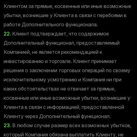
Клиентом за прямые, косвенные или иные возможные
убытки, возникшие у Клиента в связи с перебоями в
работе Дополнительного функционала.
22.
Клиент подтверждает, что содержимое
Дополнительный функционал, предоставляемый
Компанией, не является рекомендацией к
инвестированию и торговле. Клиент принимает
решения о заключении торговых операций по своему
исключительному усмотрению и Компания ни при
каких обстоятельствах не отвечает за прямые,
косвенные или иные возможные убытки, возникшие у
Клиента в связи с информацией, предоставленной
Клиенту через Дополнительный функционал.
23.
В любом случае размер всех возможных убытков,
который Компания обязана выплатить Клиенту, не