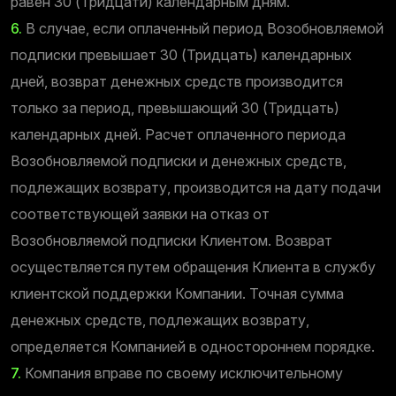
равен 30 (Тридцати) календарным дням.
6.
В случае, если оплаченный период Возобновляемой
подписки превышает 30 (Тридцать) календарных
дней, возврат денежных средств производится
только за период, превышающий 30 (Тридцать)
календарных дней. Расчет оплаченного периода
Возобновляемой подписки и денежных средств,
подлежащих возврату, производится на дату подачи
соответствующей заявки на отказ от
Возобновляемой подписки Клиентом. Возврат
осуществляется путем обращения Клиента в службу
клиентской поддержки Компании. Точная сумма
денежных средств, подлежащих возврату,
определяется Компанией в одностороннем порядке.
7.
Компания вправе по своему исключительному