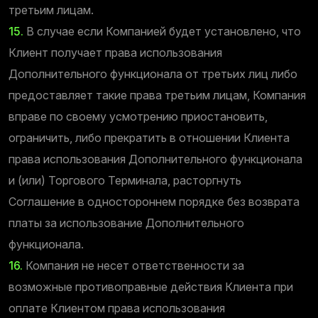
третьим лицам.
15.
В случае если Компанией будет установлено, что
Клиент получает права использования
Дополнительного функционала от третьих лиц либо
предоставляет такие права третьим лицам, Компания
вправе по своему усмотрению приостановить,
ограничить, либо прекратить в отношении Клиента
права использования Дополнительного функционала
и (или) Торгового Терминала, расторгнуть
Соглашение в одностороннем порядке без возврата
платы за использование Дополнительного
функционала.
16.
Компания не несет ответственности за
возможные противоправные действия Клиента при
оплате Клиентом права использования