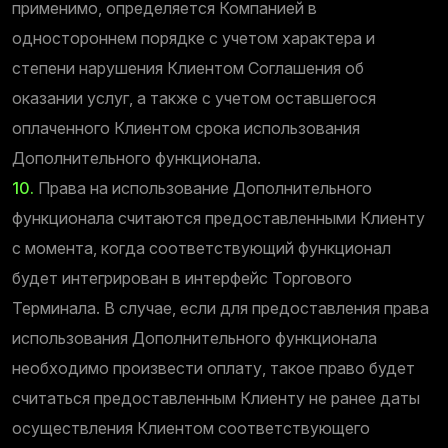
применимо, определяется Компанией в
одностороннем порядке с учетом характера и
степени нарушения Клиентом Соглашения об
оказании услуг, а также с учетом оставшегося
оплаченного Клиентом срока использования
Дополнительного функционала.
10.
Права на использование Дополнительного
функционала считаются предоставленными Клиенту
с момента, когда соответствующий функционал
будет интегрирован в интерфейс Торгового
Терминала. В случае, если для предоставления права
использования Дополнительного функционала
необходимо произвести оплату, такое право будет
считаться предоставленным Клиенту не ранее даты
осуществления Клиентом соответствующего