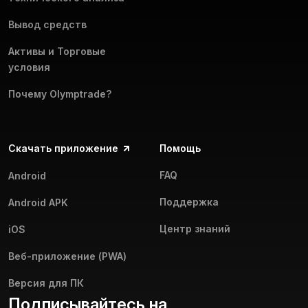
Вывод средств
Активы и Торговые
условия
Почему Olymptrade?
Скачать приложение
Помощь
FAQ
Android
Поддержка
Android APK
Центр знаний
iOS
Веб-приложение (PWA)
Версия для ПК
Подписывайтесь на