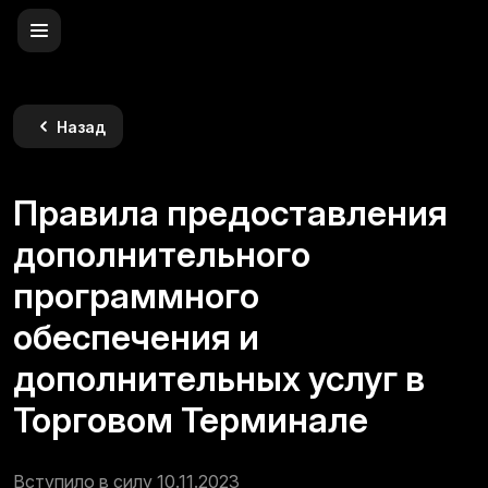
Назад
Правила предоставления
дополнительного
программного
обеспечения и
дополнительных услуг в
Торговом Терминале
Вступило в силу 10.11.2023