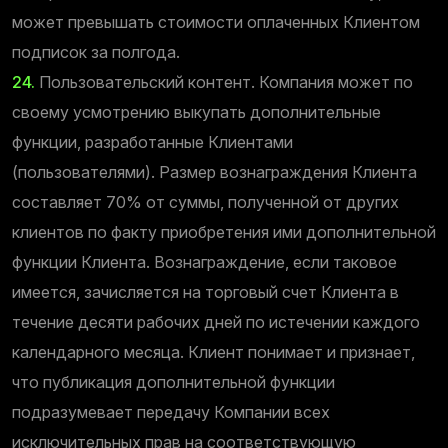
может превышать стоимости оплаченных Клиентом
подписок за полгода.
24.
Пользовательский контент. Компания может по
своему усмотрению выкупать дополнительные
функции, разработанные Клиентами
(пользователями). Размер вознаграждения Клиента
составляет 70% от суммы, полученной от других
клиентов по факту приобретения ими дополнительной
функции Клиента. Вознаграждение, если таковое
имеется, зачисляется на торговый счет Клиента в
течение десяти рабочих дней по истечении каждого
календарного месяца. Клиент понимает и признает,
что публикация дополнительной функции
подразумевает передачу Компании всех
исключительных прав на соответствующую