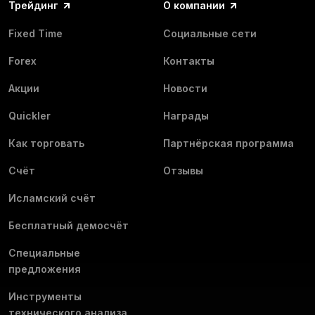
Трейдинг
О компании
Fixed Time
Социальные сети
Forex
Контакты
Акции
Новости
Quickler
Награды
Как торговать
Партнёрская программа
Счёт
Отзывы
Исламский счёт
Бесплатный демосчёт
Специальные
предложения
Инструменты
технического анализа