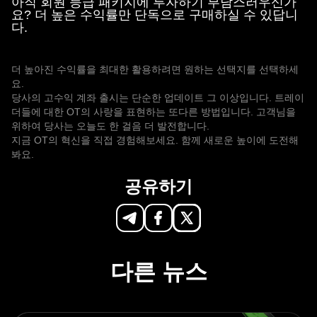
아직 회원 등급 패키지에 투자하기 부담스러우신가
요? 더 높은 수익률만 단독으로 구매하실 수 있답니
다.
더 높아진 수익률을 최대한 활용하려면 원하는 선택지를 선택하세
요.
당사의 고수익 계좌 출시는 단순한 업데이트 그 이상입니다. 트레이
더들에 대한 OT의 사랑을 표현하는 또다른 방법입니다. 고객님을
위하여 당사는 오늘도 한 걸음 더 발전합니다.
지금 OT의 혁신을 직접 경험해보세요. 함께 새로운 높이에 도전해
봐요.
공유하기
다른 뉴스