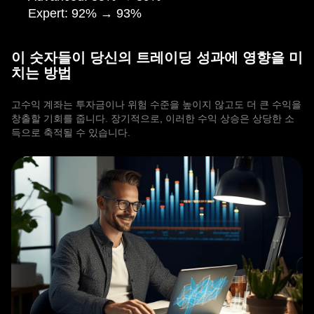
Expert:
92%
→ 93%
이 숫자들이 당신의 트레이딩 성과에 영향을 미
치는 방법
고수익 계좌는 투자금이나 위험 수준을 높이지 않고도 더 큰 수익을
창출할 기회를 줍니다. 장기적으로, 이러한 수익 상승은 상당한 소
득으로 축적될 수 있습니다.