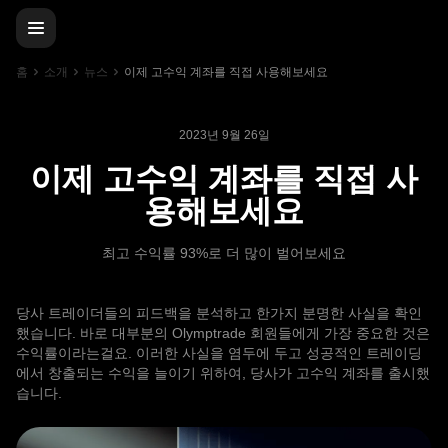
홈
소개
뉴스
이제 고수익 계좌를 직접 사용해보세요
2023년 9월 26일
이제 고수익 계좌를 직접 사
용해보세요
최고 수익률 93%로 더 많이 벌어보세요
당사 트레이더들의 피드백을 분석하고 한가지 분명한 사실을 확인
했습니다. 바로 대부분의 Olymptrade 회원들에게 가장 중요한 것은
수익률이라는걸요. 이러한 사실을 염두에 두고 성공적인 트레이딩
에서 창출되는 수익을 늘이기 위하여, 당사가 고수익 계좌를 출시했
습니다.