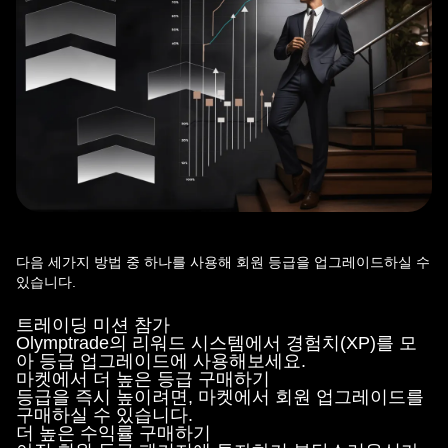
다음 세가지 방법 중 하나를 사용해 회원 등급을 업그레이드하실 수
있습니다.
트레이딩 미션 참가
Olymptrade의 리워드 시스템에서 경험치(XP)를 모
아 등급 업그레이드에 사용해보세요.
마켓에서 더 높은 등급 구매하기
등급을 즉시 높이려면, 마켓에서 회원 업그레이드를
구매하실 수 있습니다.
더 높은 수익률 구매하기