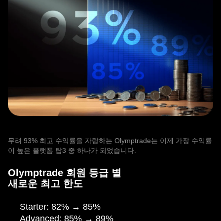
무려 93% 최고 수익률을 자랑하는 Olymptrade는 이제 가장 수익률
이 높은 플랫폼 탑3 중 하나가 되었습니다.
Olymptrade 회원 등급 별
새로운 최고 한도
Starter:
82%
→ 85%
Advanced:
85%
→ 89%