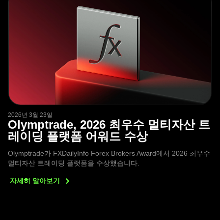
2026년 3월 23일
Olymptrade, 2026 최우수 멀티자산 트
레이딩 플랫폼 어워드 수상
Olymptrade가 FXDailyInfo Forex Brokers Award에서 2026 최우수
멀티자산 트레이딩 플랫폼을 수상했습니다.
자세히
알아보기