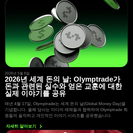
2026년 5월 6일
2026년 세계 돈의 날: Olymptrade가
돈과 관련된 실수와 얻은 교훈에 대한
실제 이야기를 공유
매년 4월 17일, Olymptrade는 세계 돈의 날(Global Money Day)을
기념합니다. 올해 당사는 미디어 매체들과 협력하여 Olymptrade 회
원들의 솔직하고 개인적인 이야기 시리즈를 공유했습니다.
자세히
알아보기