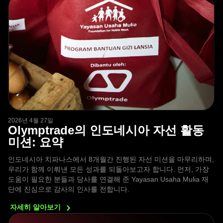
2026년 4월 27일
Olymptrade의 인도네시아 자선 활동
미션: 요약
인도네시아 치파나스에서 8개월간 진행된 자선 미션을 마무리하며,
우리가 함께 이뤄낸 모든 성과를 되돌아보고자 합니다. 먼저, 가장
도움이 필요한 분들과 당사를 연결해 준 Yayasan Usaha Mulia 재
단에 진심으로 감사의 인사를 전합니다.
자세히
알아보기