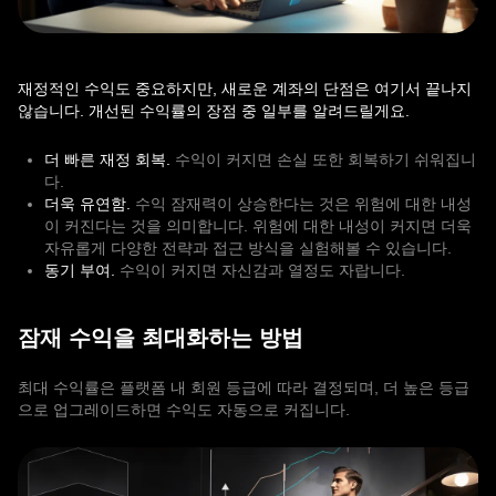
재정적인 수익도 중요하지만, 새로운 계좌의 단점은 여기서 끝나지
않습니다. 개선된 수익률의 장점 중 일부를 알려드릴게요.
더 빠른 재정 회복.
수익이 커지면 손실 또한 회복하기 쉬워집니
다.
더욱 유연함.
수익 잠재력이 상승한다는 것은 위험에 대한 내성
이 커진다는 것을 의미합니다. 위험에 대한 내성이 커지면 더욱
자유롭게 다양한 전략과 접근 방식을 실험해볼 수 있습니다.
동기 부여.
수익이 커지면 자신감과 열정도 자랍니다.
잠재 수익을 최대화하는 방법
최대 수익률은 플랫폼 내 회원 등급에 따라 결정되며, 더 높은 등급
으로 업그레이드하면 수익도 자동으로 커집니다.