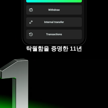
탁월함을 증명한 11년