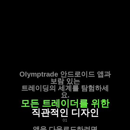
Olymptrade 안드로이드 앱
과
보람 있는
트레이딩의 세계를 탐험하세
요.
모든 트레이더를 위한
직관적인 디자인
01
앱을 다운로드하려면