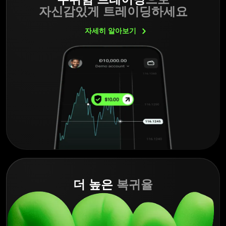
자신감있게 트레이딩하세요
자세히
알아보기
더 높은
복귀율