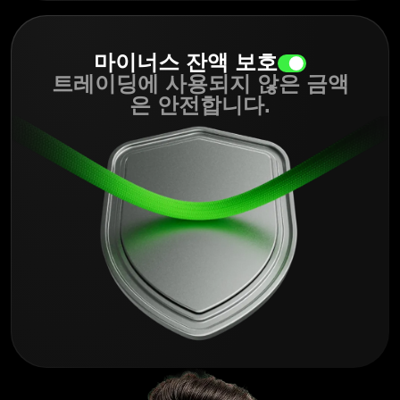
마이너스 잔액 보호
트레이딩에 사용되지 않은 금액
은 안전합니다.