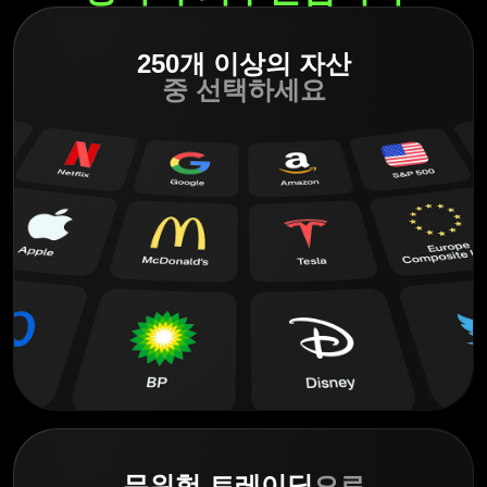
250개 이상의 자산
중 선택하세요
무위험 트레이딩
으로