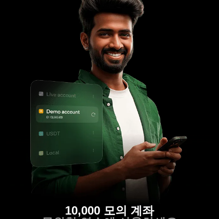
10,000 모의 계좌