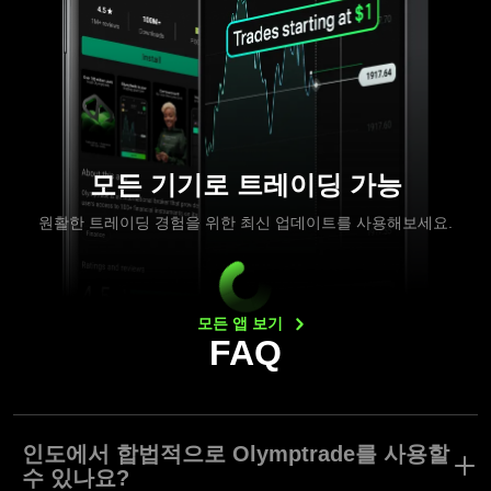
모든 기기로 트레이딩 가능
원활한 트레이딩 경험을 위한 최신 업데이트를 사용해보세요.
모든 앱
보기
FAQ
인도에서 합법적으로 Olymptrade를 사용할
수 있나요?