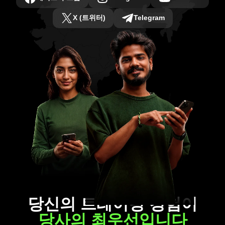
X (트위터)
Telegram
당신의 트레이딩 경험이
당사의 최우선입니다