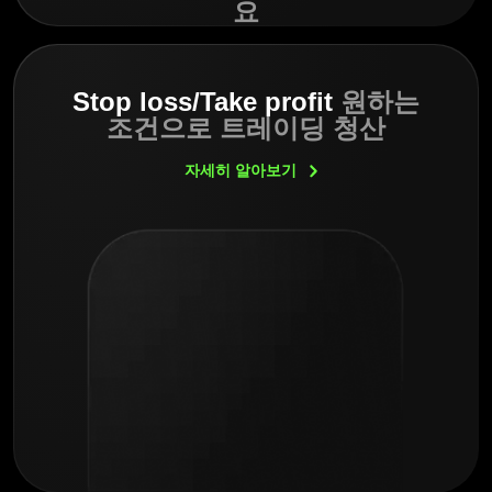
요
Stop loss/Take profit
원하는
조건으로 트레이딩 청산
자세히
알아보기