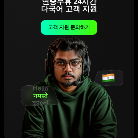
연중무휴 24시간
다국어 고객 지원
고객 지원 문의하기