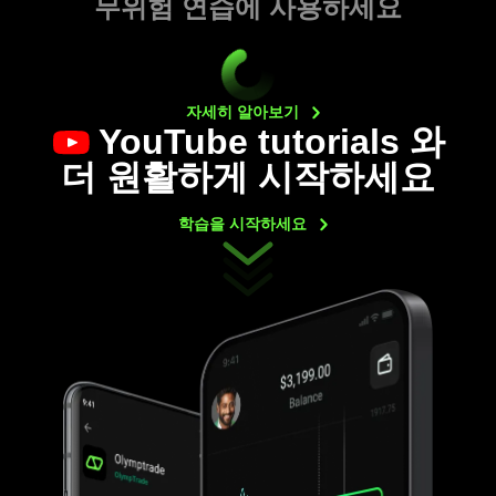
무위험 연습에 사용하세요
자세히
알아보기
YouTube tutorials
와
더 원활하게 시작하세요
학습을
시작하세요