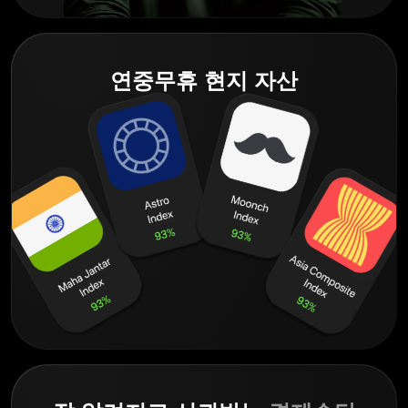
연중무휴 현지 자산