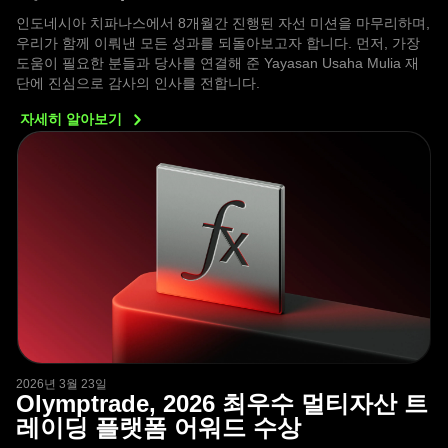
인도네시아 치파나스에서 8개월간 진행된 자선 미션을 마무리하며,
우리가 함께 이뤄낸 모든 성과를 되돌아보고자 합니다. 먼저, 가장
도움이 필요한 분들과 당사를 연결해 준 Yayasan Usaha Mulia 재
단에 진심으로 감사의 인사를 전합니다.
자세히
알아보기
2026년 3월 23일
Olymptrade, 2026 최우수 멀티자산 트
레이딩 플랫폼 어워드 수상