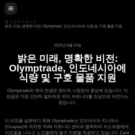
홈
소개
뉴스
밝은 미래, 명확한 비전: Olymptrade, 인도네시아에 식량 및 구호 물품 지원
2025년 9월 24일
밝은 미래, 명확한 비전:
Olymptrade, 인도네시아에
식량 및 구호 물품 지원
Olymptrade의 케어 컨셉은 윤리적 나침반의 중심에 있습니다. 이
컨셉은 가장 간단히 말하자면 우리 커뮤니티를 진심으로 아낀다는
뜻입니다.
이 비전을 실현하기 위해 Olymptrade는 인도네시아 치나파스
(Cinapas)에 위치한 YUM 커뮤니티 센터와 협력하여 저소득층에게
식료품을 나누고 노인들에게 필수 지원을 제공하고 있습니다. Care