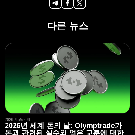
다른 뉴스
2026년 5월 6일
2026년 세계 돈의 날: Olymptrade가
돈과 관련된 실수와 얻은 교훈에 대한