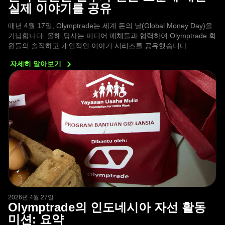
실제 이야기를 공유
매년 4월 17일, Olymptrade는 세계 돈의 날(Global Money Day)을
기념합니다. 올해 당사는 미디어 매체들과 협력하여 Olymptrade 회
원들의 솔직하고 개인적인 이야기 시리즈를 공유했습니다.
자세히
알아보기
2026년 4월 27일
Olymptrade의 인도네시아 자선 활동
미션: 요약