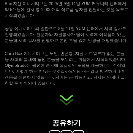
Box 자선 이니셔티브는 2025년 9월 11일 YUM 커뮤니티 센터에서
약 5개월에 걸쳐 총 1,000개의 식료품 상자를 전달하는 것을 목표로
시작되었습니다.
공동 이니셔티브의 일환으로 9월 11일 YUM 센터에서 시력 검사도
진행되었습니다. 전문가와 자원봉사자 팀이 시력에 어려움이 있는
분들께 시력 검사를 진행하고 본인 부담 없이 안경을 처방했습니다.
Care Box 이니셔티브는 노인, 빈곤층, 지원 네트워크가 없는 분들
등 사회의 틈새에 놓인 분들을 도우려는 마음에서 시작되었습니다.
Olymptrade는 필요한 순간에 실질적인 도움을 제공하는데 진심입
니다. 이렇게 하는 이유는 무엇일까요? 당사는 결코 방관하거나 어
려움을 외면하지 않습니다. 케어는 곧 행동이고, 당사는 언제나 실
천할 준비가 되어 있습니다.
공유하기