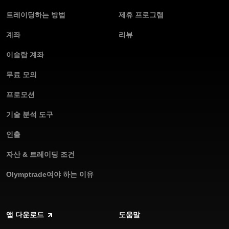
트레이딩하는 방법
제휴 프로그램
계좌
리뷰
이슬람 계좌
무료 모의
프로모션
기술 분석 도구
인출
자산 & 트레이딩 조건
Olymptrade여야 하는 이유
앱 다운로드
도움말