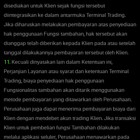
disediakan untuk Klien sejak fungsi tersebut
diintegrasikan ke dalam antarmuka Terminal Trading.
Jika diharuskan melakukan pembayaran atas penyediaan
hak penggunaan Fungsi tambahan, hak tersebut akan
dianggap telah diberikan kepada Klien pada atau setelah
tanggal dilakukannya pembayaran tersebut oleh Klien.
11.
Kecuali dinyatakan lain dalam Ketentuan ini,
Perjanjian Layanan atau syarat dan ketentuan Terminal
Trading, biaya penyediaan hak penggunaan
Fungsionalitas tambahan akan ditarik menggunakan
metode pembayaran yang ditawarkan oleh Perusahaan.
Perusahaan juga dapat menerima pembayaran biaya dari
Klien dengan mendebet akun trading Klien. Jika transaksi
Klien untuk pembelian fungsi Tambahan dilakukan
melalui aplikasi seluler, Perusahaan menawarkan pada