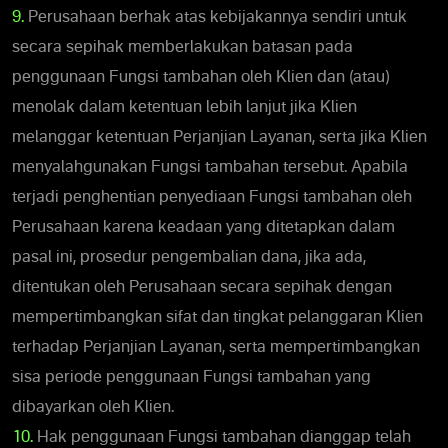
9.
Perusahaan berhak atas kebijakannya sendiri untuk
secara sepihak memberlakukan batasan pada
penggunaan Fungsi tambahan oleh Klien dan (atau)
menolak dalam ketentuan lebih lanjut jika Klien
melanggar ketentuan Perjanjian Layanan, serta jika Klien
menyalahgunakan Fungsi tambahan tersebut. Apabila
terjadi penghentian penyediaan Fungsi tambahan oleh
Perusahaan karena keadaan yang ditetapkan dalam
pasal ini, prosedur pengembalian dana, jika ada,
ditentukan oleh Perusahaan secara sepihak dengan
mempertimbangkan sifat dan tingkat pelanggaran Klien
terhadap Perjanjian Layanan, serta mempertimbangkan
sisa periode penggunaan Fungsi tambahan yang
dibayarkan oleh Klien.
10.
Hak penggunaan Fungsi tambahan dianggap telah