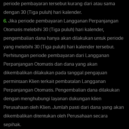
periode pembayaran tersebut kurang dari atau sama
dengan 30 (Tiga puluh) hari kalender.
6.
Jika periode pembayaran Langganan Perpanjangan
Otomatis melebihi 30 (Tiga puluh) hari kalender,
pengembalian dana hanya akan dilakukan untuk periode
yang melebihi 30 (Tiga puluh) hari kalender tersebut.
Perhitungan periode pembayaran dari Langganan
Perpanjangan Otomatis dan dana yang akan
dikembalikan dilakukan pada tanggal pengajuan
permintaan Klien terkait pembatalan Langganan
Perpanjangan Otomatis. Pengembalian dana dilakukan
dengan menghubungi layanan dukungan klien
Perusahaan oleh Klien. Jumlah pasti dari dana yang akan
dikembalikan ditentukan oleh Perusahaan secara
sepihak.