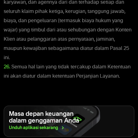
karyawan, dan agennya dari dan terhadap setiap dan
seluruh klaim pihak ketiga, kerugian, tanggung jawab,
biaya, dan pengeluaran (termasuk biaya hukum yang
wajar) yang timbul dari atau sehubungan dengan Konten
Klien atau pelanggaran atas pernyataan, jaminan,
maupun kewajiban sebagaimana diatur dalam Pasal 25
ini.
26.
Semua hal lain yang tidak tercakup dalam Ketentuan
ini akan diatur dalam ketentuan Perjanjian Layanan.
Masa depan keuangan
dalam genggaman Anda
Unduh aplikasi
sekarang