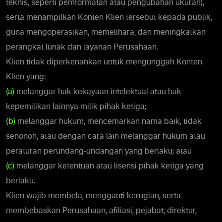
teknis, seperti pemformatan atau pengubahan ukuran),
serta menampilkan Konten Klien tersebut kepada publik,
guna mengoperasikan, memelihara, dan meningkatkan
perangkat lunak dan layanan Perusahaan.
Klien tidak diperkenankan untuk mengunggah Konten
Klien yang:
(a)
melanggar hak kekayaan intelektual atau hak
kepemilikan lainnya milik pihak ketiga;
(b)
melanggar hukum, mencemarkan nama baik, tidak
senonoh, atau dengan cara lain melanggar hukum atau
peraturan perundang-undangan yang berlaku; atau
(c)
melanggar ketentuan atau lisensi pihak ketiga yang
berlaku.
Klien wajib membela, mengganti kerugian, serta
membebaskan Perusahaan, afiliasi, pejabat, direktur,