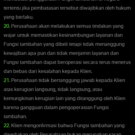
tertentu jika pembatasan tersebut diwajibkan oleh hukum
yang berlaku.
20.
Perusahaan akan melakukan semua tindakan yang
wajar untuk memastikan kesinambungan layanan dan
Fungsi tambahan yang dibeli tetapi tidak menanggung
kewajiban apa pun dan tidak menjamin layanan dan
Fungsi tambahan dapat beroperasi secara terus menerus
dan bebas dari kesalahan kepada Klien.
21.
Perusahaan tidak bertanggung jawab kepada Klien
atas kerugian langsung, tidak langsung, atau
kemungkinan kerugian lain yang ditanggung oleh Klien
karena gangguan dalam pengoperasian Fungsi
tambahan.
22.
Klien mengonfirmasi bahwa Fungsi tambahan yang
disediakan oleh Perusahaan bukan merupakan saran