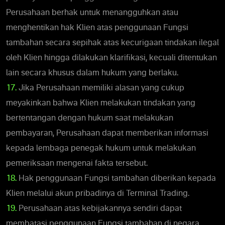
Perusahaan berhak untuk menangguhkan atau
menghentikan hak Klien atas penggunaan Fungsi
tambahan secara sepihak atas kecurigaan tindakan ilegal
oleh Klien hingga dilakukan klarifikasi, kecuali ditentukan
lain secara khusus dalam hukum yang berlaku.
17.
Jika Perusahaan memiliki alasan yang cukup
meyakinkan bahwa Klien melakukan tindakan yang
bertentangan dengan hukum saat melakukan
pembayaran, Perusahaan dapat memberikan informasi
kepada lembaga penegak hukum untuk melakukan
pemeriksaan mengenai fakta tersebut.
18.
Hak penggunaan Fungsi tambahan diberikan kepada
Klien melalui akun pribadinya di Terminal Trading.
19.
Perusahaan atas kebijakannya sendiri dapat
membatasi penggunaan Fungsi tambahan di negara