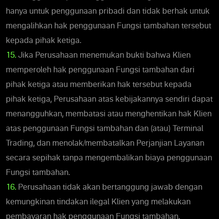
hanya untuk penggunaan pribadi dan tidak berhak untuk
mengalihkan hak penggunaan Fungsi tambahan tersebut
kepada pihak ketiga.
15.
Jika Perusahaan menemukan bukti bahwa Klien
memperoleh hak penggunaan Fungsi tambahan dari
pihak ketiga atau memberikan hak tersebut kepada
pihak ketiga, Perusahaan atas kebijakannya sendiri dapat
menangguhkan, membatasi atau menghentikan hak Klien
atas penggunaan Fungsi tambahan dan (atau) Terminal
Trading, dan menolak/membatalkan Perjanjian Layanan
secara sepihak tanpa mengembalikan biaya penggunaan
Fungsi tambahan.
16.
Perusahaan tidak akan bertanggung jawab dengan
kemungkinan tindakan ilegal Klien yang melakukan
pembayaran hak penggunaan Fungsi tambahan.