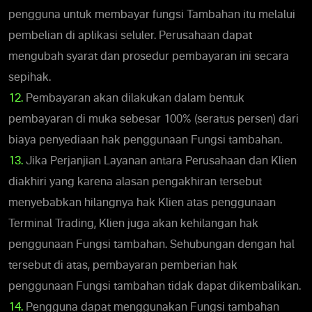
pengguna untuk membayar fungsi Tambahan itu melalui
pembelian di aplikasi seluler. Perusahaan dapat
mengubah syarat dan prosedur pembayaran ini secara
sepihak.
12.
Pembayaran akan dilakukan dalam bentuk
pembayaran di muka sebesar 100% (seratus persen) dari
biaya penyediaan hak penggunaan Fungsi tambahan.
13.
Jika Perjanjian Layanan antara Perusahaan dan Klien
diakhiri yang karena alasan pengakhiran tersebut
menyebabkan hilangnya hak Klien atas penggunaan
Terminal Trading, Klien juga akan kehilangan hak
penggunaan Fungsi tambahan. Sehubungan dengan hal
tersebut di atas, pembayaran pemberian hak
penggunaan Fungsi tambahan tidak dapat dikembalikan.
14.
Pengguna dapat menggunakan Fungsi tambahan