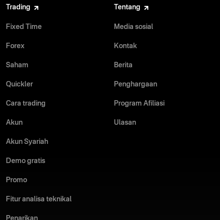
Trading
Tentang
Fixed Time
Media sosial
Forex
Kontak
Saham
Berita
Quickler
Penghargaan
Cara trading
Program Afiliasi
Akun
Ulasan
Akun Syariah
Demo gratis
Promo
Fitur analisa teknikal
Penarikan