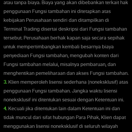
atau tanpa biaya. Biaya yang akan dibebankan terkait hak
penggunaan Fungsi tambahan ini ditetapkan atas
kebijakan Perusahaan sendiri dan ditampilkan di
Terminal Trading disertai deskripsi dari Fungsi tambahan
tersebut. Perusahaan berhak kapan saja secara sepihak
untuk mempertimbangkan kembali besarnya biaya
penyediaan Fungsi tambahan, mengubah konten dari
Fungsi tambahan melalui, misalnya pembaruan, dan
menghentikan pemeliharaan dan akses Fungsi tambahan.
3.
Klien memperoleh lisensi sederhana (noneksklusif) atas
penggunaan Fungsi tambahan. Jangka waktu lisensi
noneksklusif ini ditentukan sesuai dengan Ketentuan ini.
4.
Kecuali jika ditentukan lain dalam Ketentuan ini dan
tidak muncul dari sifat hubungan Para Pihak, Klien dapat
menggunakan lisensi noneksklusif di seluruh wilayah