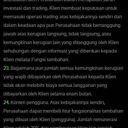
investasi dan trading. Klien membuat keputusan untuk
memasuki operasi trading atas kebijakannya sendiri dan
dalam keadaan apa pun Perusahaan tidak bertanggung
jawab atas kerugian langsung, tidak langsung, atau
kemungkinan kerugian lain yang ditanggung oleh Klien
sehubungan dengan informasi yang diberikan kepada
Klien melalui Fungsi tambahan.
23.
Bagaimana pun jumlah semua kemungkinan kerugian
yang wajib dibayarkan oleh Perusahaan kepada Klien
tidak akan melebihi biaya semua langganan yang
dibayarkan oleh Klien selama enam bulan.
24.
Konten pengguna. Atas kebijakannya sendiri,
Perusahaan dapat membeli fitur fungsionalitas tambahan
yang dibuat oleh Klien (pengguna). Jumlah remunerasi