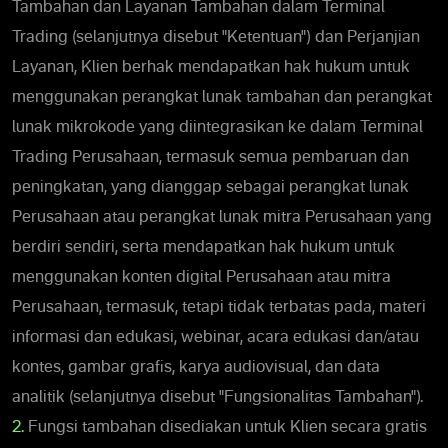
Tambahan dan Layanan Tambahan dalam Terminal
Trading (selanjutnya disebut "Ketentuan") dan Perjanjian
Layanan, Klien berhak mendapatkan hak hukum untuk
menggunakan perangkat lunak tambahan dan perangkat
lunak mikrokode yang diintegrasikan ke dalam Terminal
Trading Perusahaan, termasuk semua pembaruan dan
peningkatan, yang dianggap sebagai perangkat lunak
Perusahaan atau perangkat lunak mitra Perusahaan yang
berdiri sendiri, serta mendapatkan hak hukum untuk
menggunakan konten digital Perusahaan atau mitra
Perusahaan, termasuk, tetapi tidak terbatas pada, materi
informasi dan edukasi, webinar, acara edukasi dan/atau
kontes, gambar grafis, karya audiovisual, dan data
analitik (selanjutnya disebut "Fungsionalitas Tambahan").
2.
Fungsi tambahan disediakan untuk Klien secara gratis