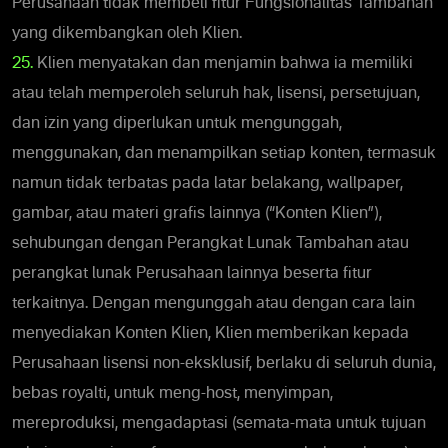
Perusahaan tidak membeli fitur Fungsionalitas Tambahan
yang dikembangkan oleh Klien.
25.
Klien menyatakan dan menjamin bahwa ia memiliki
atau telah memperoleh seluruh hak, lisensi, persetujuan,
dan izin yang diperlukan untuk mengunggah,
menggunakan, dan menampilkan setiap konten, termasuk
namun tidak terbatas pada latar belakang, wallpaper,
gambar, atau materi grafis lainnya (“Konten Klien”),
sehubungan dengan Perangkat Lunak Tambahan atau
perangkat lunak Perusahaan lainnya beserta fitur
terkaitnya. Dengan mengunggah atau dengan cara lain
menyediakan Konten Klien, Klien memberikan kepada
Perusahaan lisensi non-eksklusif, berlaku di seluruh dunia,
bebas royalti, untuk meng-host, menyimpan,
mereproduksi, mengadaptasi (semata-mata untuk tujuan