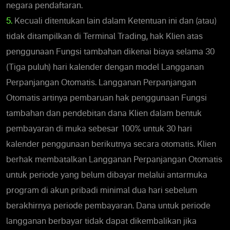
negara pendaftaran.
5.
Kecuali ditentukan lain dalam Ketentuan ini dan (atau)
tidak ditampilkan di Terminal Trading, hak Klien atas
penggunaan Fungsi tambahan dikenai biaya selama 30
(Tiga puluh) hari kalender dengan model Langganan
Perpanjangan Otomatis. Langganan Perpanjangan
Otomatis artinya pembaruan hak penggunaan Fungsi
tambahan dan pendebitan dana Klien dalam bentuk
pembayaran di muka sebesar 100% untuk 30 hari
kalender penggunaan berikutnya secara otomatis. Klien
berhak membatalkan Langganan Perpanjangan Otomatis
untuk periode yang belum dibayar melalui antarmuka
program di akun pribadi minimal dua hari sebelum
berakhirnya periode pembayaran. Dana untuk periode
langganan berbayar tidak dapat dikembalikan jika