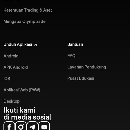
Ketentuan Trading & Aset
Mengapa Olymptrade
Unduh Aplikasi
Bantuan
FAQ
Android
Layanan Pendukung
APK Android
Pusat Edukasi
iOS
Aplikasi Web (PAW)
Desktop
Ikuti kami
di media sosial