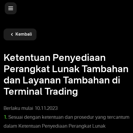
Kembali
Ketentuan Penyediaan
Perangkat Lunak Tambahan
dan Layanan Tambahan di
Terminal Trading
Berlaku mulai 10.11.2023
1.
Sesuai dengan ketentuan dan prosedur yang tercantum
dalam Ketentuan Penyediaan Perangkat Lunak