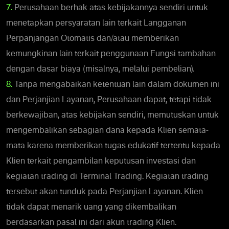
7.
Perusahaan berhak atas kebijakannya sendiri untuk
menetapkan persyaratan lain terkait Langganan
Perpanjangan Otomatis dan/atau memberikan
kemungkinan lain terkait penggunaan Fungsi tambahan
dengan dasar biaya (misalnya, melalui pembelian).
8.
Tanpa mengabaikan ketentuan lain dalam dokumen ini
dan Perjanjian Layanan, Perusahaan dapat, tetapi tidak
berkewajiban, atas kebijakan sendiri, memutuskan untuk
mengembalikan sebagian dana kepada Klien semata-
mata karena memberikan tugas edukatif tertentu kepada
Klien terkait pengambilan keputusan investasi dan
kegiatan trading di Terminal Trading. Kegiatan trading
tersebut akan tunduk pada Perjanjian Layanan. Klien
tidak dapat menarik uang yang dikembalikan
berdasarkan pasal ini dari akun trading Klien.