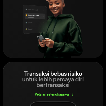
Transaksi bebas risiko
untuk lebih percaya diri
bertransaksi
Pelajari
selengkapnya