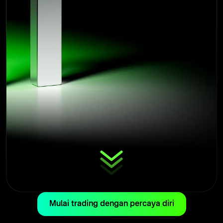
Mulai trading dengan percaya diri