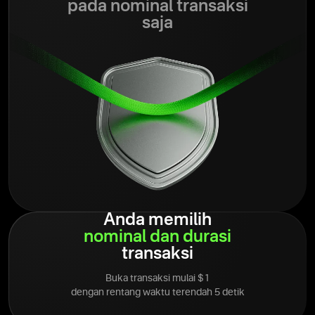
pada nominal transaksi
saja
Anda memilih
nominal
dan
durasi
transaksi
Buka transaksi mulai $1
dengan rentang waktu terendah 5 detik