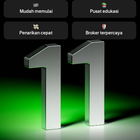
Mudah memulai
Pusat edukasi
Penarikan cepat
Broker terpercaya