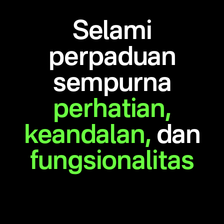
Selami
perpaduan
sempurna
perhatian,
keandalan,
dan
fungsionalitas