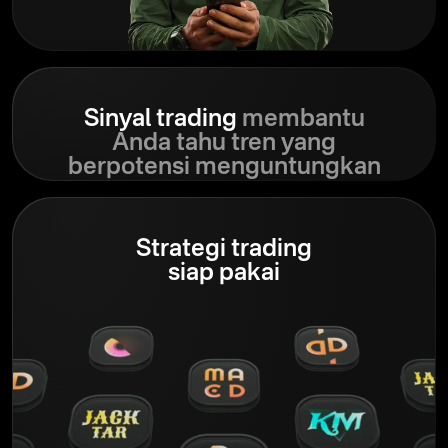
Sinyal trading
membantu
Anda tahu tren yang
berpotensi menguntungkan
Strategi trading
siap pakai