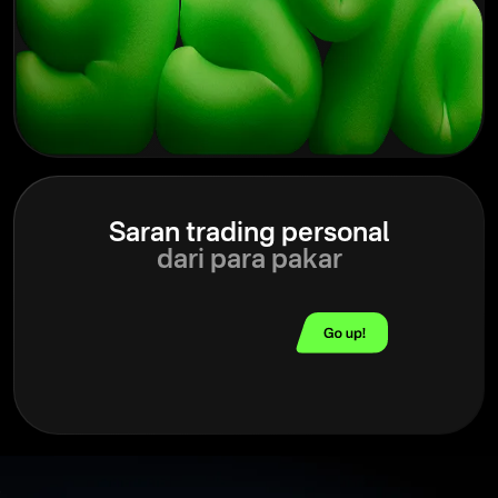
Saran trading personal
dari para pakar