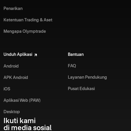
Penarikan
Ketentuan Trading & Aset
Mengapa Olymptrade
Unduh Aplikasi
Bantuan
FAQ
Android
Layanan Pendukung
APK Android
Pusat Edukasi
iOS
Aplikasi Web (PAW)
Desktop
Ikuti kami
di media sosial