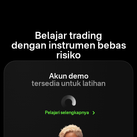
Belajar trading
dengan instrumen bebas
risiko
Akun demo
tersedia untuk latihan
Pelajari
selengkapnya