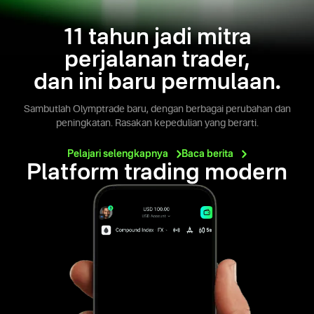
11 tahun jadi mitra
perjalanan trader,
dan ini baru permulaan.
Sambutlah Olymptrade baru, dengan berbagai perubahan dan
peningkatan. Rasakan kepedulian yang berarti.
Pelajari
selengkapnya
Baca
berita
Platform trading modern