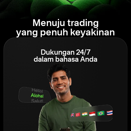
Menuju trading
yang penuh keyakinan
Dukungan 24/7
dalam bahasa Anda