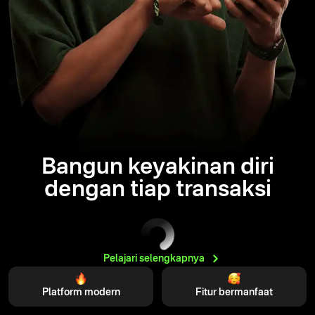
Bangun keyakinan diri
dengan tiap transaksi
Pelajari
selengkapnya
Platform modern
Fitur bermanfaat