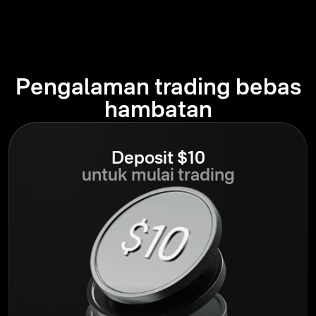
Pengalaman trading bebas
hambatan
Deposit $10
untuk mulai trading