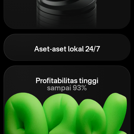
Aset-aset lokal 24/7
Profitabilitas tinggi
sampai 93%