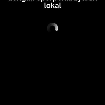
lokal