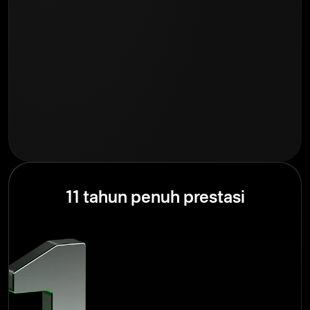
11 tahun penuh prestasi