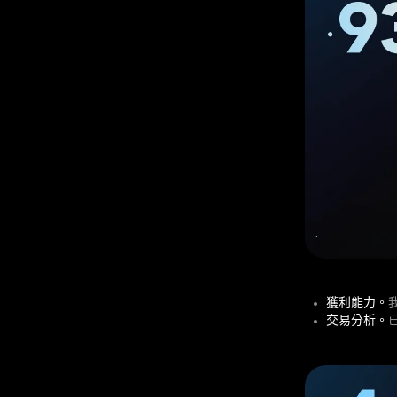
獲利能力。
交易分析。