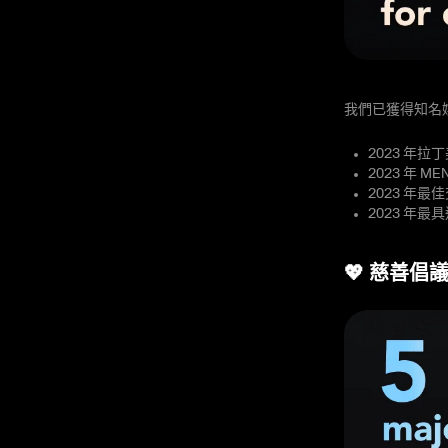
我們已獲得知名
2023 年
2023 年 
2023 年
2023 年
💖 慈善倡