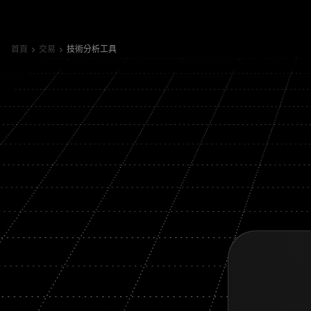
首頁
交易
技術分析工具