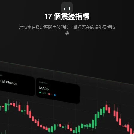
17 個震盪指標
當價格在穩定區間內波動時，掌握潛在的趨勢反轉時
機