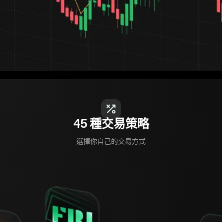
45 種交易策略
選擇你自己的交易方式