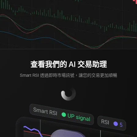
查看我們的 AI 交易助理
Smart RSI 透過即時市場訊號，讓您的交易更加順暢