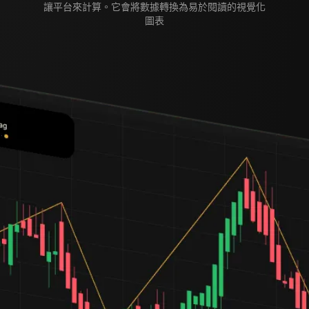
讓平台來計算。它會將數據轉換為易於閱讀的視覺化
圖表