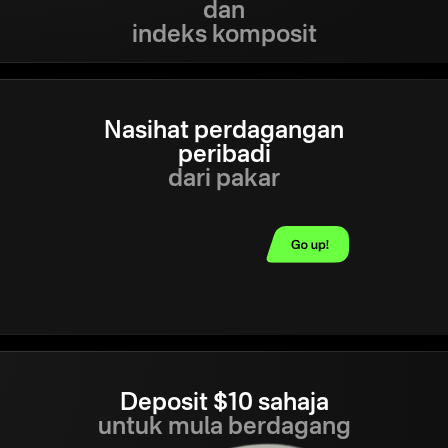
dan
indeks komposit
Nasihat perdagangan
peribadi
dari pakar
Deposit $10 sahaja
untuk mula berdagang