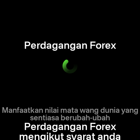
Perdagangan Forex
Manfaatkan nilai mata wang dunia yang
sentiasa berubah-ubah
Perdagangan Forex
mengikut syarat anda