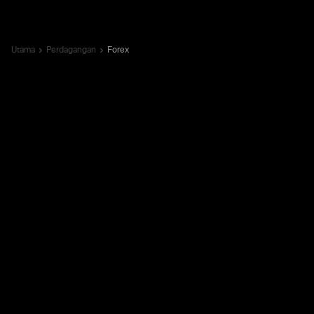
Utama
Perdagangan
Forex