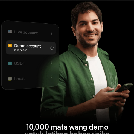
10,000 mata wang demo