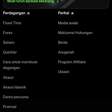
Muat turun aplikasi
sekarang
Perdagangan
Perihal
Fixed Time
Media sosial
Forex
Maklumat Hubungan
Saham
Berita
Quickler
Anugerah
Cara untuk membuat
Program Affiliate
dagangan
Ulasan
Akaun
Akaun Islamik
Demo percuma
Promosi