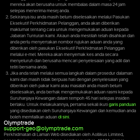
mereka akan berusaha untuk membalas dalam masa 24 jam
selepas menerima mesej anda.
Sekiranya isu anda masih belum diselesaikan melalui Pasukan
Eksekutif Perkhidmatan Pelanggan, anda akan diberikan
maklumat tentang cara untuk mengemukakan aduan kepada
Jabatan Tuntutan kami. Akaun anda mestilah telah disahkan dan
anda perlu menyertakan nombor rujukan aduan anda yang
diberikan oleh pasukan Eksekutif Perkhidmatan Pelanggan
melalui e-mel. Mereka akan menyemak kes anda secara
menyeluruh dan berusaha mencari penyelesaian yang adil dan
teliti bersama anda.
Jika anda telah melalui semua langkah dalam prosedur dalaman
kami dan masih tidak berpuas hati dengan penyelesaian yang
diberikan oleh pakar kami atau masalah anda masih belum
diselesaikan, anda berhak mengemukakan aduan rasmi kepada
Suruhanjaya Kewangan dalam tempoh 45 hari selepas insiden
berlaku. Untuk melakukannya, pertama sekali ikuti
garis panduan
yang disediakan oleh Suruhanjaya Kewangan dan kemudian anda
boleh memfailkan aduan
di sini
.
Olymptrade
support-geo@olymptrade.com
Perkhidmatan di Laman Web disediakan oleh Aollikus Limited,