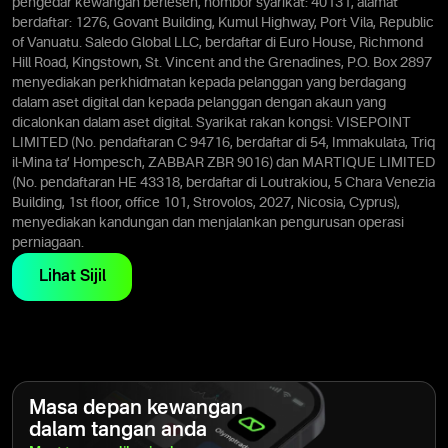
pengedar kewangan berlesen, nombor syarikat: 40131, alamat
berdaftar: 1276, Govant Building, Kumul Highway, Port Vila, Republic
of Vanuatu. Saledo Global LLC, berdaftar di Euro House, Richmond
Hill Road, Kingstown, St. Vincent and the Grenadines, P.O. Box 2897
menyediakan perkhidmatan kepada pelanggan yang berdagang
dalam aset digital dan kepada pelanggan dengan akaun yang
dicalonkan dalam aset digital. Syarikat rakan kongsi: VISEPOINT
LIMITED (No. pendaftaran C 94716, berdaftar di 54, Immakulata, Triq
il-Mina ta’ Hompesch, ZABBAR ZBR 9016) dan MARTIQUE LIMITED
(No. pendaftaran HE 43318, berdaftar di Loutrakiou, 5 Chara Venezia
Building, 1st floor, office 101, Strovolos, 2027, Nicosia, Cyprus),
menyediakan kandungan dan menjalankan pengurusan operasi
perniagaan.
Lihat Sijil
Masa depan kewangan
dalam tangan anda