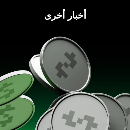
أخبار أخرى