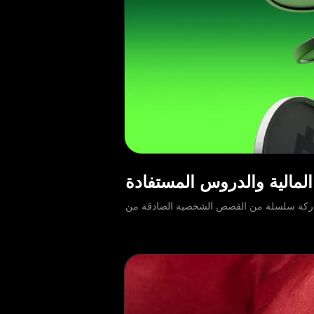
 مع وسائل إعلام لمشاركة سلسلة من القصص الشخصية الصادقة من