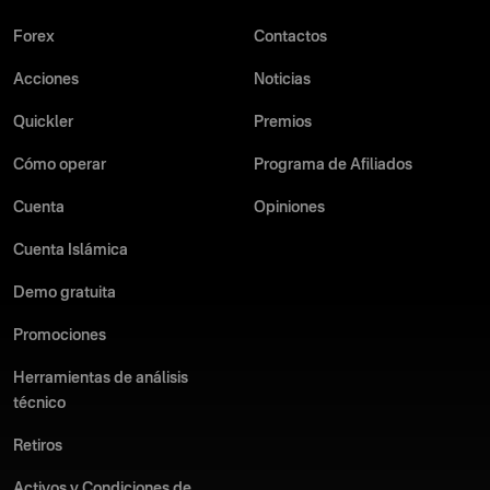
Forex
Contactos
Acciones
Noticias
Quickler
Premios
Cómo operar
Programa de Afiliados
Cuenta
Opiniones
Cuenta Islámica
Demo gratuita
Promociones
Herramientas de análisis
técnico
Retiros
Activos y Condiciones de