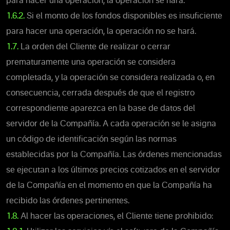
para hacer una operación, la operación se hará.
1.6.2.
Si el monto de los fondos disponibles es insuficiente
para hacer una operación, la operación no se hará.
1.7.
La orden del Cliente de realizar o cerrar
prematuramente una operación se considera
completada, y la operación se considera realizada o, en
consecuencia, cerrada después de que el registro
correspondiente aparezca en la base de datos del
servidor de la Compañía. A cada operación se le asigna
un código de identificación según las normas
establecidas por la Compañía. Las órdenes mencionadas
se ejecutan a los últimos precios cotizados en el servidor
de la Compañía en el momento en que la Compañía ha
recibido las órdenes pertinentes.
1.8.
Al hacer las operaciones, el Cliente tiene prohibido: