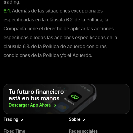
trading.
6.4.
Además de las situaciones excepcionales
especificadas en la cláusula 6.2. de la Política, la
Compañía tiene el derecho de aplicar las acciones
específicas o todas las acciones especificadas en la
cláusula 6.3. de la Política de acuerdo con otras
condiciones de la Política y/o el Acuerdo.
Tu futuro financiero
está en tus manos
Descargar App
Ahora
Trading
Sobre
Fixed Time
Redes sociales