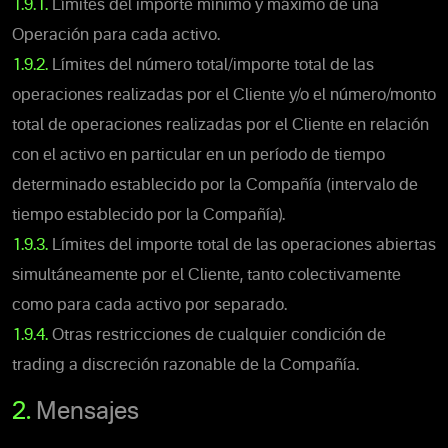
1.9.1.
Límites del importe mínimo y máximo de una
Operación para cada activo.
1.9.2.
Límites del número total/importe total de las
operaciones realizadas por el Cliente y/o el número/monto
total de operaciones realizadas por el Cliente en relación
con el activo en particular en un período de tiempo
determinado establecido por la Compañía (intervalo de
tiempo establecido por la Compañía).
1.9.3.
Límites del importe total de las operaciones abiertas
simultáneamente por el Cliente, tanto colectivamente
como para cada activo por separado.
1.9.4.
Otras restricciones de cualquier condición de
trading a discreción razonable de la Compañía.
2.
Mensajes