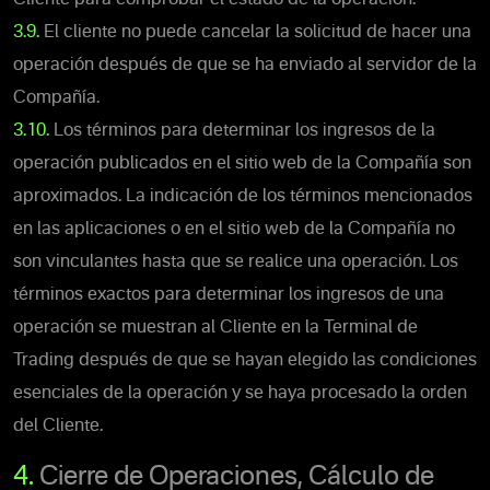
3.9.
El cliente no puede cancelar la solicitud de hacer una
operación después de que se ha enviado al servidor de la
Compañía.
3.10.
Los términos para determinar los ingresos de la
operación publicados en el sitio web de la Compañía son
aproximados. La indicación de los términos mencionados
en las aplicaciones o en el sitio web de la Compañía no
son vinculantes hasta que se realice una operación. Los
términos exactos para determinar los ingresos de una
operación se muestran al Cliente en la Terminal de
Trading después de que se hayan elegido las condiciones
esenciales de la operación y se haya procesado la orden
del Cliente.
4.
Cierre de Operaciones, Cálculo de