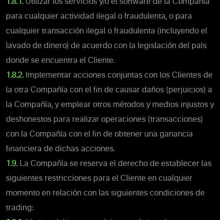
1.8.1.
Utilizar los servicios y/o el software de la Compañía
para cualquier actividad ilegal o fraudulenta, o para
cualquier transacción ilegal o fraudulenta (incluyendo el
lavado de dinero) de acuerdo con la legislación del país
donde se encuentra el Cliente.
1.8.2.
Implementar acciones conjuntas con los Clientes de
la otra Compañía con el fin de causar daños (perjuicios) a
la Compañía, y emplear otros métodos y medios injustos y
deshonestos para realizar operaciones (transacciones)
con la Compañía con el fin de obtener una ganancia
financiera de dichas acciones.
1.9.
La Compañía se reserva el derecho de establecer las
siguientes restricciones para el Cliente en cualquier
momento en relación con las siguientes condiciones de
trading: