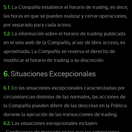
5.1.
La Compañía establece el horario de trading, es decir,
las horas en que se pueden realizar y cerrar operaciones,
por separado para cada activo.
5.2.
La información sobre el horario de trading publicada
en el sitio web de la Compañía, al ser de libre acceso, es
aproximada. La Compañía se reserva el derecho de
modificar el horario de trading a su discreción.
6.
Situaciones Excepcionales
6.1.
En las situaciones excepcionales caracterizadas por
circunstancias distintas de las normales, las acciones de
la Compañía pueden diferir de las descritas en la Política
durante la ejecución de las transacciones de trading.
6.2.
Las situaciones excepcionales incluyen: