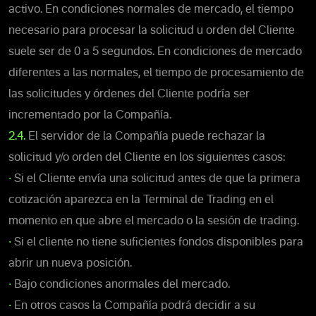
activo. En condiciones normales de mercado, el tiempo
necesario para procesar la solicitud u orden del Cliente
suele ser de 0 a 5 segundos. En condiciones de mercado
diferentes a las normales, el tiempo de procesamiento de
las solicitudes y órdenes del Cliente podría ser
incrementado por la Compañía.
2.4.
El servidor de la Compañía puede rechazar la
solicitud y/o orden del Cliente en los siguientes casos:
•
Si el Cliente envía una solicitud antes de que la primera
cotización aparezca en la Terminal de Trading en el
momento en que abre el mercado o la sesión de trading.
•
Si el cliente no tiene suficientes fondos disponibles para
abrir un nueva posición.
•
Bajo condiciones anormales del mercado.
•
En otros casos la Compañía podrá decidir a su