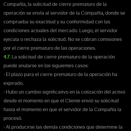
Compañía, la solicitud de cierre prematuro de la
operación se envía al servidor de la Compañía, donde se
comprueba su exactitud y su conformidad con las
condiciones actuales del mercado. Luego, el servidor
ejecuta o rechaza la solicitud. No se cobran comisiones
por el cierre prematuro de las operaciones.
4.7.
La solicitud de cierre prematuro de la operación
puede anularse en los siguientes casos:
•
El plazo para el cierre prematuro de la operación ha
expirado.
•
Hubo un cambio significativo en la cotización del activo
desde el momento en que el Cliente envió su solicitud
hasta el momento en que el servidor de la Compañía la
procesó.
•
Al producirse las demás condiciones que determine la