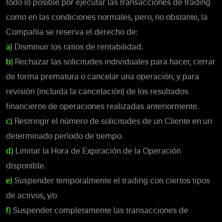
todo lo posible por ejecutar las transacciones de trading
como en las condiciones normales, pero, no obstante, la
Compañía se reserva el derecho de:
a)
Disminuir los ratios de rentabilidad.
b)
Rechazar las solicitudes individuales para hacer, cerrar
de forma prematura o cancelar una operación, y para
revisión (incluida la cancelación) de los resultados
financieros de operaciones realizadas anteriormente.
c)
Restringir el número de solicitudes de un Cliente en un
determinado período de tiempo.
d)
Limitar la Hora de Expiración de la Operación
disponible.
e)
Suspender temporalmente el trading con ciertos tipos
de activos, y/o
f)
Suspender completamente las transacciones de