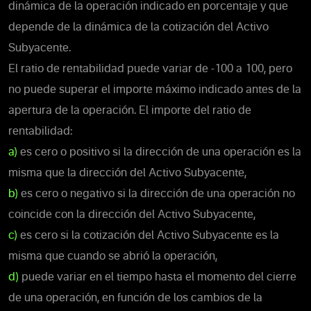
dinámica de la operación indicado en porcentaje y que
depende de la dinámica de la cotización del Activo
Subyacente.
El ratio de rentabilidad puede variar de -100 a 100, pero
no puede superar el importe máximo indicado antes de la
apertura de la operación. El importe del ratio de
rentabilidad:
a)
es cero o positivo si la dirección de una operación es la
misma que la dirección del Activo Subyacente,
b)
es cero o negativo si la dirección de una operación no
coincide con la dirección del Activo Subyacente,
c)
es cero si la cotización del Activo Subyacente es la
misma que cuando se abrió la operación,
d)
puede variar en el tiempo hasta el momento del cierre
de una operación, en función de los cambios de la