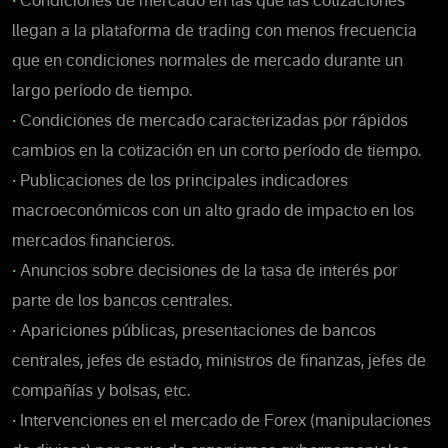
•
Condiciones de mercado en las que las cotizaciones
llegan a la plataforma de trading con menos frecuencia
que en condiciones normales de mercado durante un
largo período de tiempo.
•
Condiciones de mercado caracterizadas por rápidos
cambios en la cotización en un corto período de tiempo.
•
Publicaciones de los principales indicadores
macroeconómicos con un alto grado de impacto en los
mercados financieros.
•
Anuncios sobre decisiones de la tasa de interés por
parte de los bancos centrales.
•
Apariciones públicas, presentaciones de bancos
centrales, jefes de estado, ministros de finanzas, jefes de
compañías y bolsas, etc.
•
Intervenciones en el mercado de Forex (manipulaciones