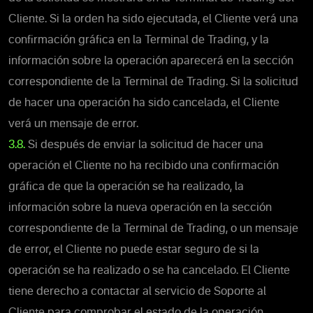
Cliente. Si la orden ha sido ejecutada, el Cliente verá una
confirmación gráfica en la Terminal de Trading, y la
información sobre la operación aparecerá en la sección
correspondiente de la Terminal de Trading. Si la solicitud
de hacer una operación ha sido cancelada, el Cliente
verá un mensaje de error.
3.8.
Si después de enviar la solicitud de hacer una
operación el Cliente no ha recibido una confirmación
gráfica de que la operación se ha realizado, la
información sobre la nueva operación en la sección
correspondiente de la Terminal de Trading, o un mensaje
de error, el Cliente no puede estar seguro de si la
operación se ha realizado o se ha cancelado. El Cliente
tiene derecho a contactar al servicio de Soporte al
Cliente para comprobar el estado de la operación.