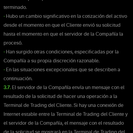
terminado.
•
Hubo un cambio significativo en la cotización del activo
desde el momento en que el Cliente envió su solicitud
hasta el momento en que el servidor de la Compañía la
procesó.
•
Han surgido otras condiciones, especificadas por la
Compañía a su propia discreción razonable.
•
En las situaciones excepcionales que se describen a
continuación.
3.7.
El servidor de la Compañía envía un mensaje con el
resultado de la solicitud de hacer una operación a la
Terminal de Trading del Cliente. Si hay una conexión de
Internet estable entre la Terminal de Trading del Cliente y
el servidor de la Compañía, el mensaje con el resultado
de la solicitud se mostrará en la Terminal de Trading del