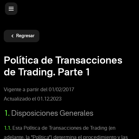
Regresar
Política de Transacciones
de Trading. Parte 1
Vigente a partir del 01/02/2017
Actualizado el 01.12.2023
1.
Disposiciones Generales
1.1.
Esta Política de Transacciones de Trading (en
adelante, la "Política") determina el procedimiento y las