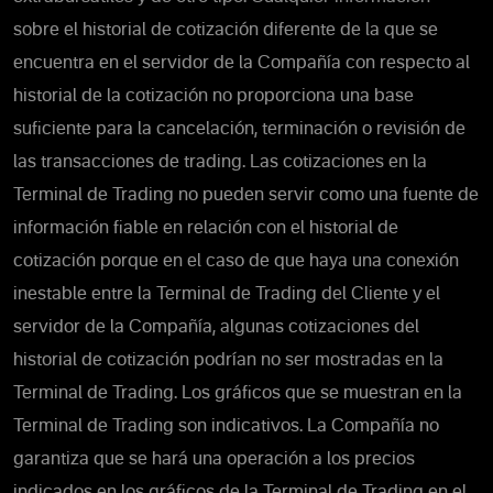
sobre el historial de cotización diferente de la que se
encuentra en el servidor de la Compañía con respecto al
historial de la cotización no proporciona una base
suficiente para la cancelación, terminación o revisión de
las transacciones de trading. Las cotizaciones en la
Terminal de Trading no pueden servir como una fuente de
información fiable en relación con el historial de
cotización porque en el caso de que haya una conexión
inestable entre la Terminal de Trading del Cliente y el
servidor de la Compañía, algunas cotizaciones del
historial de cotización podrían no ser mostradas en la
Terminal de Trading. Los gráficos que se muestran en la
Terminal de Trading son indicativos. La Compañía no
garantiza que se hará una operación a los precios
indicados en los gráficos de la Terminal de Trading en el