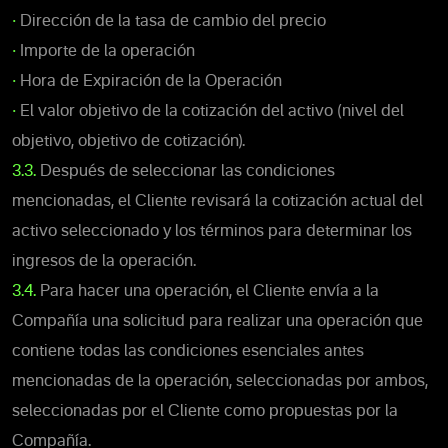
•
Dirección de la tasa de cambio del precio
•
Importe de la operación
•
Hora de Expiración de la Operación
•
El valor objetivo de la cotización del activo (nivel del
objetivo, objetivo de cotización).
3.3.
Después de seleccionar las condiciones
mencionadas, el Cliente revisará la cotización actual del
activo seleccionado y los términos para determinar los
ingresos de la operación.
3.4.
Para hacer una operación, el Cliente envía a la
Compañía una solicitud para realizar una operación que
contiene todas las condiciones esenciales antes
mencionadas de la operación, seleccionadas por ambos,
seleccionadas por el Cliente como propuestas por la
Compañía.