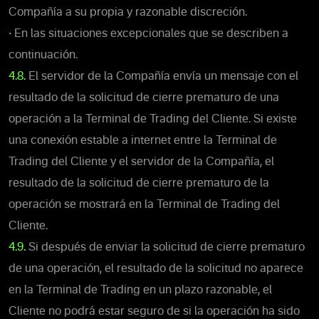
Compañía a su propia y razonable discreción.
•
En las situaciones excepcionales que se describen a
continuación.
4.8.
El servidor de la Compañía envía un mensaje con el
resultado de la solicitud de cierre prematuro de una
operación a la Terminal de Trading del Cliente. Si existe
una conexión estable a internet entre la Terminal de
Trading del Cliente y el servidor de la Compañía, el
resultado de la solicitud de cierre prematuro de la
operación se mostrará en la Terminal de Trading del
Cliente.
4.9.
Si después de enviar la solicitud de cierre prematuro
de una operación, el resultado de la solicitud no aparece
en la Terminal de Trading en un plazo razonable, el
Cliente no podrá estar seguro de si la operación ha sido