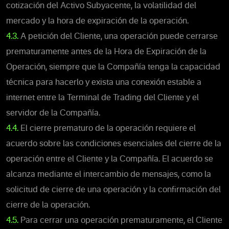
cotización del Activo Subyacente, la volatilidad del
mercado y la hora de expiración de la operación.
4.3.
A petición del Cliente, una operación puede cerrarse
prematuramente antes de la Hora de Expiración de la
Operación, siempre que la Compañía tenga la capacidad
técnica para hacerlo y exista una conexión estable a
internet entre la Terminal de Trading del Cliente y el
servidor de la Compañía.
4.4.
El cierre prematuro de la operación requiere el
acuerdo sobre las condiciones esenciales del cierre de la
operación entre el Cliente y la Compañía. El acuerdo se
alcanza mediante el intercambio de mensajes, como la
solicitud de cierre de una operación y la confirmación del
cierre de la operación.
4.5.
Para cerrar una operación prematuramente, el Cliente