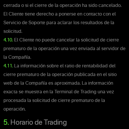
cerrada o si el cierre de la operación ha sido cancelado.
El Cliente tiene derecho a ponerse en contacto con el
Servicio de Soporte para aclarar los resultados de la
solicitud.
4.10.
El Cliente no puede cancelar la solicitud de cierre
prematuro de la operación una vez enviada al servidor de
la Compañía.
4.11.
La información sobre el ratio de rentabilidad del
cierre prematuro de la operación publicada en el sitio
web de la Compañía es aproximada. La información
exacta se muestra en la Terminal de Trading una vez
procesada la solicitud de cierre prematuro de la
operación.
5.
Horario de Trading