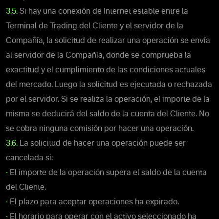
3.5.
Si hay una conexión de Internet estable entre la
Terminal de Trading del Cliente y el servidor de la
Compañía, la solicitud de realizar una operación se envía
al servidor de la Compañía, donde se comprueba la
exactitud y el cumplimiento de las condiciones actuales
del mercado. Luego la solicitud es ejecutada o rechazada
por el servidor. Si se realiza la operación, el importe de la
misma se deducirá del saldo de la cuenta del Cliente. No
se cobra ninguna comisión por hacer una operación.
3.6.
La solicitud de hacer una operación puede ser
cancelada si:
•
El importe de la operación supera el saldo de la cuenta
del Cliente.
•
El plazo para aceptar operaciones ha expirado.
•
El horario para operar con el activo seleccionado ha