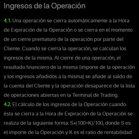
Ingresos de la Operación
4.1.
Una operación se cierra automáticamente a la Hora
de Expiración de la Operación o se cierra en el momento
de un cierre prematuro de la operación por parte del
Cliente. Cuando se cierra la operación, se calculan los
ingresos de la misma. Al cierre de una operación, el
resultado financiero de la misma (importe de la operación
y los ingresos añadidos a la misma) se añade al saldo de
la cuenta del Cliente y la operación desaparece de la lista
de operaciones abiertas en la Terminal de Trading.
4.2.
El cálculo de los ingresos de la Operación cuando
ésta se cierra a la Hora de Expiración de la Operación se
realiza de la siguiente forma: S*(100+K)/100, donde S es
el importe de la Operación y K es el ratio de rentabilidad