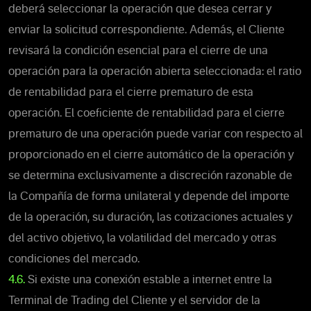
deberá seleccionar la operación que desea cerrar y
enviar la solicitud correspondiente. Además, el Cliente
revisará la condición esencial para el cierre de una
operación para la operación abierta seleccionada: el ratio
de rentabilidad para el cierre prematuro de esta
operación. El coeficiente de rentabilidad para el cierre
prematuro de una operación puede variar con respecto al
proporcionado en el cierre automático de la operación y
se determina exclusivamente a discreción razonable de
la Compañía de forma unilateral y depende del importe
de la operación, su duración, las cotizaciones actuales y
del activo objetivo, la volatilidad del mercado y otras
condiciones del mercado.
4.6.
Si existe una conexión estable a internet entre la
Terminal de Trading del Cliente y el servidor de la