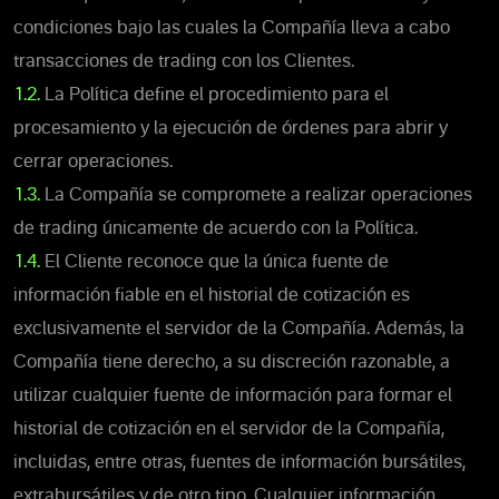
condiciones bajo las cuales la Compañía lleva a cabo
transacciones de trading con los Clientes.
1.2.
La Política define el procedimiento para el
procesamiento y la ejecución de órdenes para abrir y
cerrar operaciones.
1.3.
La Compañía se compromete a realizar operaciones
de trading únicamente de acuerdo con la Política.
1.4.
El Cliente reconoce que la única fuente de
información fiable en el historial de cotización es
exclusivamente el servidor de la Compañía. Además, la
Compañía tiene derecho, a su discreción razonable, a
utilizar cualquier fuente de información para formar el
historial de cotización en el servidor de la Compañía,
incluidas, entre otras, fuentes de información bursátiles,
extrabursátiles y de otro tipo. Cualquier información