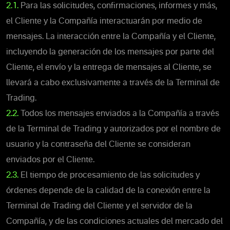
2.1.
Para las solicitudes, confirmaciones, informes y más,
el Cliente y la Compañía interactuarán por medio de
mensajes. La interacción entre la Compañía y el Cliente,
incluyendo la generación de los mensajes por parte del
Cliente, el envío y la entrega de mensajes al Cliente, se
llevará a cabo exclusivamente a través de la Terminal de
Trading.
2.2.
Todos los mensajes enviados a la Compañía a través
de la Terminal de Trading y autorizados por el nombre de
usuario y la contraseña del Cliente se consideran
enviados por el Cliente.
2.3.
El tiempo de procesamiento de las solicitudes y
órdenes depende de la calidad de la conexión entre la
Terminal de Trading del Cliente y el servidor de la
Compañía, y de las condiciones actuales del mercado del