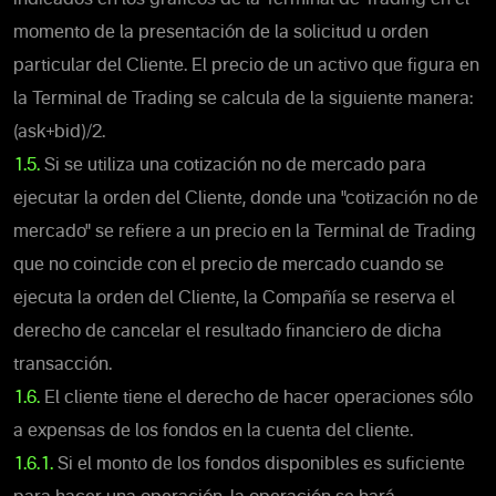
momento de la presentación de la solicitud u orden
particular del Cliente. El precio de un activo que figura en
la Terminal de Trading se calcula de la siguiente manera:
(ask+bid)/2.
1.5.
Si se utiliza una cotización no de mercado para
ejecutar la orden del Cliente, donde una "cotización no de
mercado" se refiere a un precio en la Terminal de Trading
que no coincide con el precio de mercado cuando se
ejecuta la orden del Cliente, la Compañía se reserva el
derecho de cancelar el resultado financiero de dicha
transacción.
1.6.
El cliente tiene el derecho de hacer operaciones sólo
a expensas de los fondos en la cuenta del cliente.
1.6.1.
Si el monto de los fondos disponibles es suficiente