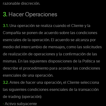
razonable discreción.
3.
Hacer Operaciones
3.1.
Una operación se realiza cuando el Cliente y la
Compañía se ponen de acuerdo sobre las condiciones
esenciales de la operación. El acuerdo se alcanza por
medio del intercambio de mensajes, como las solicitudes
de realización de operaciones y la confirmación de las
mismas. En las siguientes disposiciones de la Política se
describe el procedimiento para acordar las condiciones
esenciales de una operación.
3.2.
Antes de hacer una operación, el Cliente selecciona
las siguientes condiciones esenciales de la transacción
de trading (operación):
•
Activo subyacente