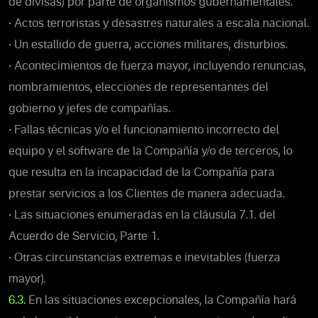
de divisas) por parte de organismos gubernamentales.
•
Actos terroristas y desastres naturales a escala nacional.
•
Un estallido de guerra, acciones militares, disturbios.
•
Acontecimientos de fuerza mayor, incluyendo renuncias,
nombramientos, elecciones de representantes del
gobierno y jefes de compañías.
•
Fallas técnicas y/o el funcionamiento incorrecto del
equipo y el software de la Compañía y/o de terceros, lo
que resulta en la incapacidad de la Compañía para
prestar servicios a los Clientes de manera adecuada.
•
Las situaciones enumeradas en la cláusula 7.1. del
Acuerdo de Servicio, Parte 1.
•
Otras circunstancias extremas e inevitables (fuerza
mayor).
6.3.
En las situaciones excepcionales, la Compañía hará