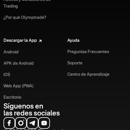
Trading
¿Por qué Olymptrade?
Descargar la App
Ayuda
Preguntas Frecuentes
Android
Soporte
APK de Android
Centro de Aprendizaje
iOS
Web App (PWA)
Escritorio
Síguenos en
las redes sociales